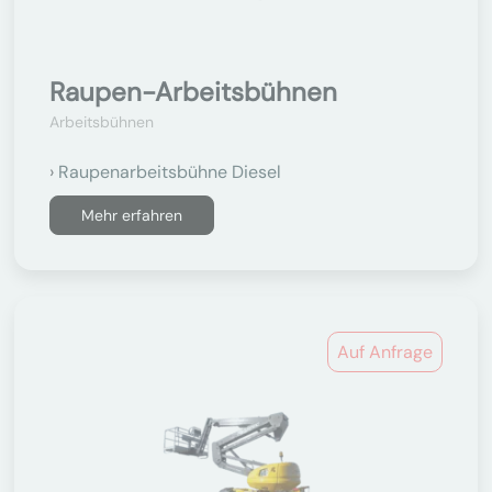
Raupen-Arbeitsbühnen
Arbeitsbühnen
Raupenarbeitsbühne Diesel
Mehr erfahren
Auf Anfrage