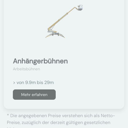
Anhängerbühnen
Arbeitsbühnen
> von 9.9m bis 29m
Mehr erfahren
* Die angegebenen Preise verstehen sich als Netto-
Preise, zuzüglich der derzeit gültigen gesetzlichen