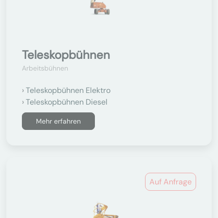
Teleskopbühnen
Arbeitsbühnen
Teleskopbühnen Elektro
Teleskopbühnen Diesel
Mehr erfahren
Auf Anfrage