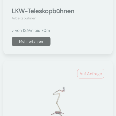
LKW-Teleskopbühnen
Arbeitsbühnen
> von 13.9m bis 70m
Mehr erfahren
Auf Anfrage