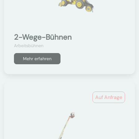
2-Wege-Bühnen
Arbeitsbühnen
Mehr erfahren
Auf Anfrage