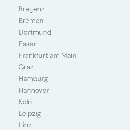
Bregenz
Bremen
Dortmund
Essen
Frankfurt am Main
Graz
Hamburg
Hannover
Köln
Leipzig
Linz