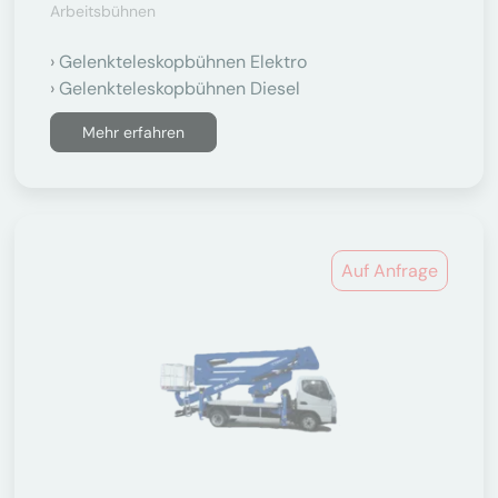
Arbeitsbühnen
Gelenkteleskopbühnen Elektro
Gelenkteleskopbühnen Diesel
Mehr erfahren
Auf Anfrage