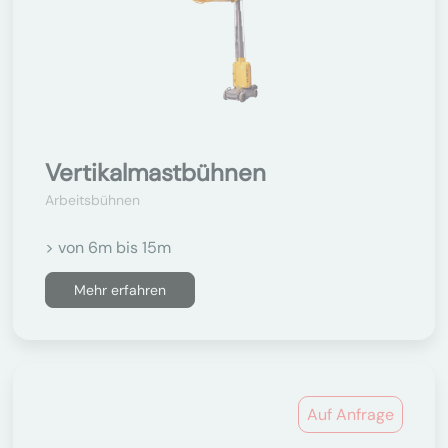
Vertikalmastbühnen
Arbeitsbühnen
> von 6m bis 15m
Mehr erfahren
Auf Anfrage