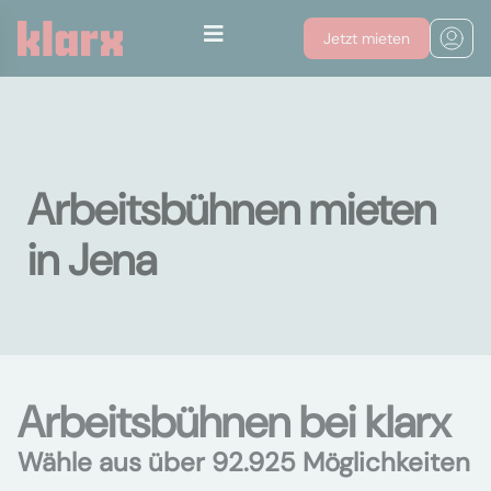
Jetzt mieten
Arbeitsbühnen mieten
in Jena
Arbeitsbühnen bei klarx
Wähle aus über 92.925 Möglichkeiten