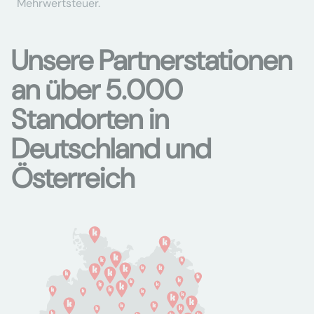
Mehrwertsteuer.
Unsere Partnerstationen
an über 5.000
Standorten in
Deutschland und
Österreich