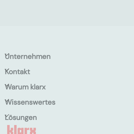
Unternehmen
Kontakt
Warum klarx
Wissenswertes
Lösungen