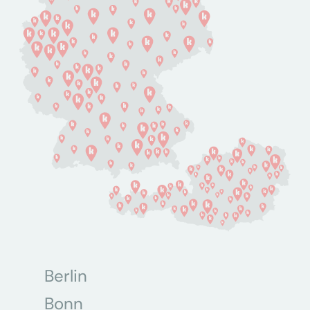
Berlin
Bonn