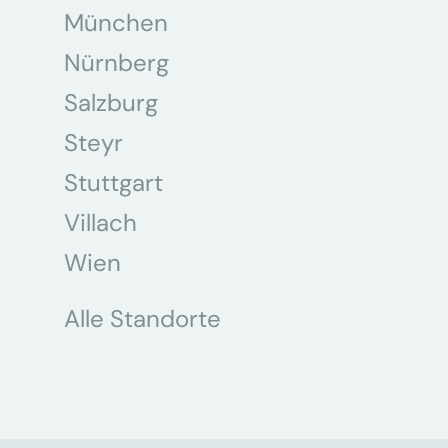
München
Nürnberg
Salzburg
Steyr
Stuttgart
Villach
Wien
Alle Standorte