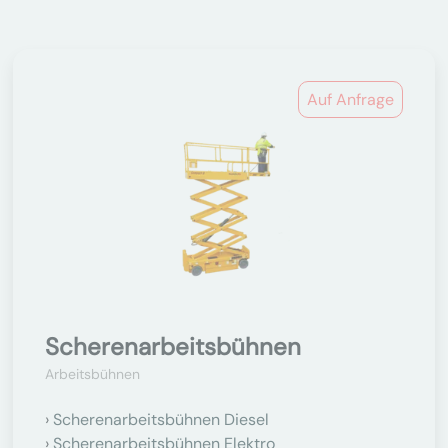
Auf Anfrage
Scherenarbeitsbühnen
Arbeitsbühnen
Scherenarbeitsbühnen Diesel
Scherenarbeitsbühnen Elektro