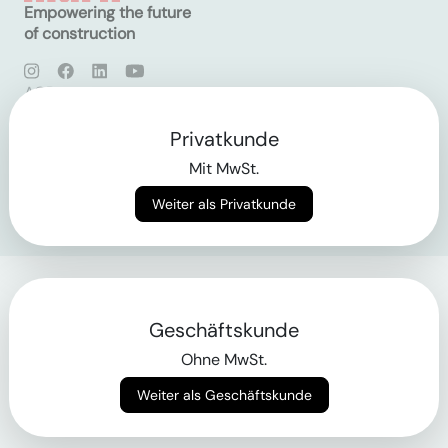
Empowering the future
of construction
AGB
Datenschutz
Impressum
Privatkunde
Mit MwSt.
Login
Weiter als Privatkunde
Geschäftskunde
Ohne MwSt.
Weiter als Geschäftskunde