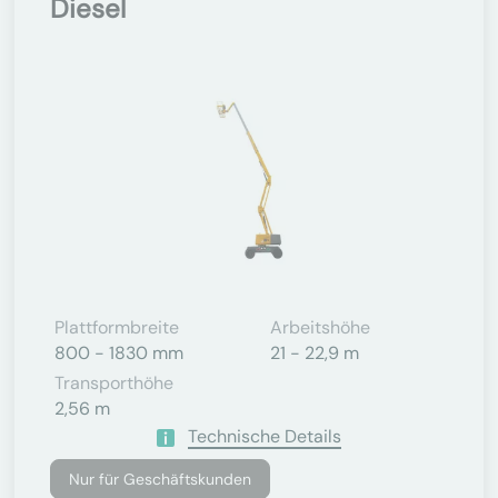
Diesel
Plattformbreite
Arbeitshöhe
800 - 1830 mm
21 - 22,9 m
Transporthöhe
2,56 m
Technische Details
Nur für Geschäftskunden