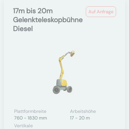
17m bis 20m
Auf Anfrage
Gelenkteleskopbühne
Diesel
Plattformbreite
Arbeitshöhe
760 - 1830 mm
17 - 20 m
Vertikale