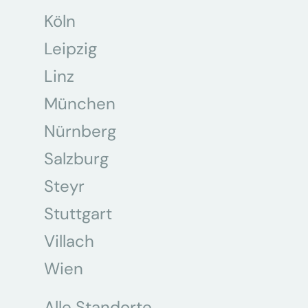
Köln
Leipzig
Linz
München
Nürnberg
Salzburg
Steyr
Stuttgart
Villach
Wien
Alle Standorte