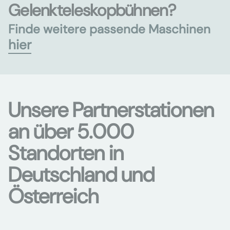
Gelenkteleskopbühnen?
Finde weitere passende Maschinen
hier
Unsere Partnerstationen
an über 5.000
Standorten in
Deutschland und
Österreich