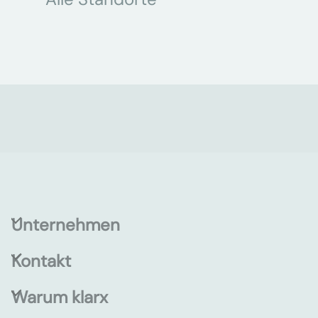
Unternehmen
Kontakt
Warum klarx