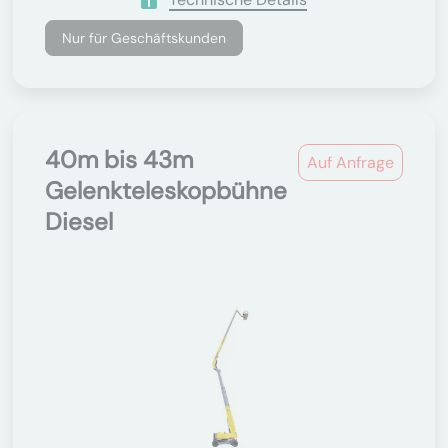
Nur für Geschäftskunden
40m bis 43m
Auf Anfrage
Gelenkteleskopbühne
Diesel