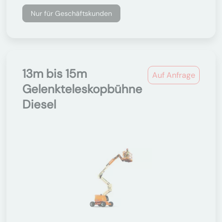
Nur für Geschäftskunden
13m bis 15m
Auf Anfrage
Gelenkteleskopbühne
Diesel