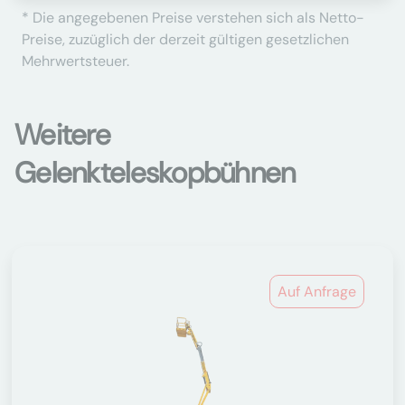
* Die angegebenen Preise verstehen sich als Netto-
Preise, zuzüglich der derzeit gültigen gesetzlichen
Mehrwertsteuer.
Weitere
Gelenkteleskopbühnen
Auf Anfrage