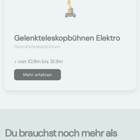
Gelenkteleskopbühnen Elektro
Gelenkteleskopbühnen
> von 10.9m bis 31.9m
Mehr erfahren
Du brauchst noch mehr als