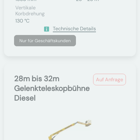
Vertikale
Korbdrehung
130 °C
Technische Details
Nur für Geschäftskunden
28m bis 32m
Auf Anfrage
Gelenkteleskopbühne
Diesel