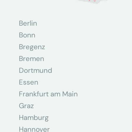
Berlin
Bonn
Bregenz
Bremen
Dortmund
Essen
Frankfurt am Main
Graz
Hamburg
Hannover