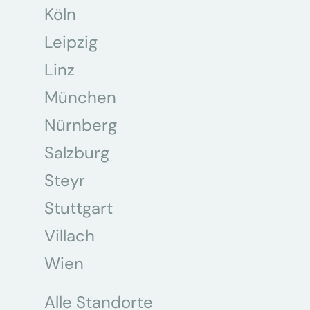
Köln
Leipzig
Linz
München
Nürnberg
Salzburg
Steyr
Stuttgart
Villach
Wien
Alle Standorte