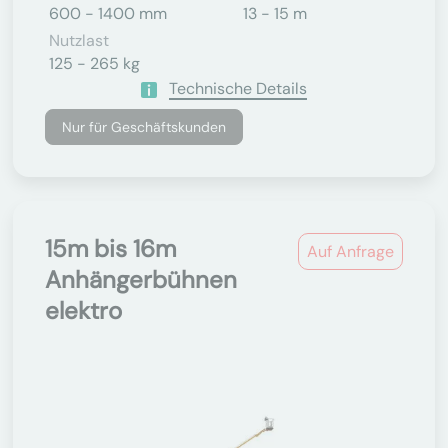
600 - 1400 mm
13 - 15 m
Nutzlast
125 - 265 kg
Technische Details
Nur für Geschäftskunden
15m bis 16m
Auf Anfrage
Anhängerbühnen
elektro