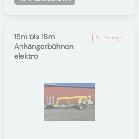
15m bis 18m
Auf Anfrage
Anhängerbühnen
elektro