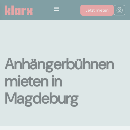
Jetzt mieten
Anhängerbühnen
mieten in
Magdeburg