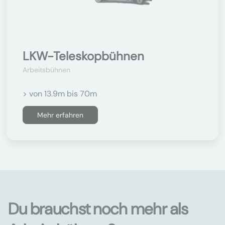
LKW-Teleskopbühnen
Arbeitsbühnen
> von 13.9m bis 70m
Mehr erfahren
Du brauchst noch mehr als