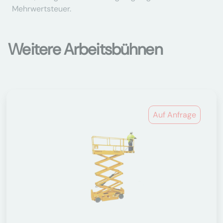
Mehrwertsteuer.
Weitere Arbeitsbühnen
Auf Anfrage