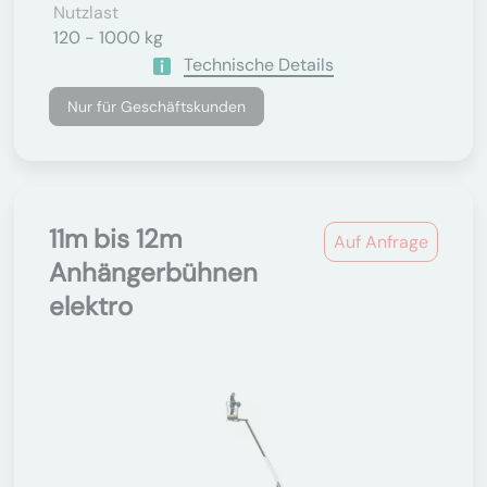
Nutzlast
120 - 1000 kg
Technische Details
Nur für Geschäftskunden
11m bis 12m
Auf Anfrage
Anhängerbühnen
elektro