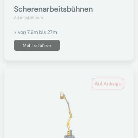
Scherenarbeitsbühnen
Arbeitsbühnen
> von 7.9m bis 27m
Mehr erfahren
Auf Anfrage