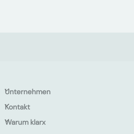
Unternehmen
Kontakt
Warum klarx