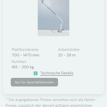
Plattformbreite
Arbeitshöhe
700 - 1470 mm
25 - 29 m
Nutzlast
165 - 250 kg
Technische Details
Nur für Geschäftskunden
* Die angegebenen Preise verstehen sich als Netto-
Preise, zuzüglich der derzeit gültigen gesetzlichen