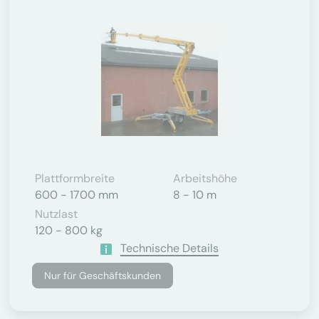
Plattformbreite
Arbeitshöhe
600 - 1700 mm
8 - 10 m
Nutzlast
120 - 800 kg
Technische Details
Nur für Geschäftskunden