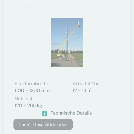
Plattformbreite
Arbeitshöhe
600 - 1300 mm
12 - 13 m
Nutzlast
120 - 265 kg
Technische Details
Nur für Geschäftskunden