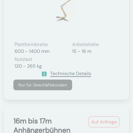
Plattformbreite
Arbeitshöhe
600 - 1400 mm
15 - 16 m
Nutzlast
120 - 265 kg
Technische Details
Nur für Geschäftskunden
16m bis 17m
Auf Anfrage
Anhängerbühnen