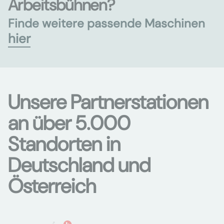
Arbeitsbühnen?
Finde weitere passende Maschinen
hier
Unsere Partnerstationen
an über 5.000
Standorten in
Deutschland und
Österreich