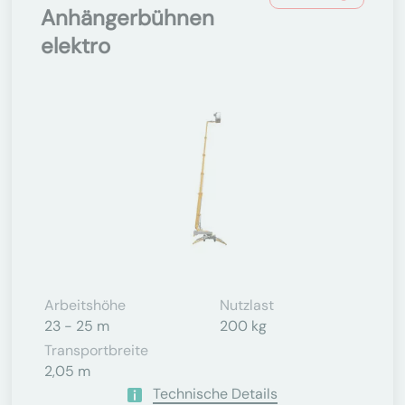
Anhängerbühnen
elektro
Arbeitshöhe
Nutzlast
23 - 25 m
200 kg
Transportbreite
2,05 m
Technische Details