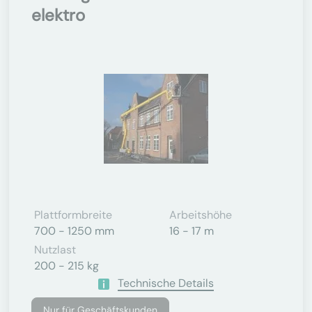
elektro
Plattformbreite
Arbeitshöhe
700 - 1250 mm
16 - 17 m
Nutzlast
200 - 215 kg
Technische Details
Nur für Geschäftskunden