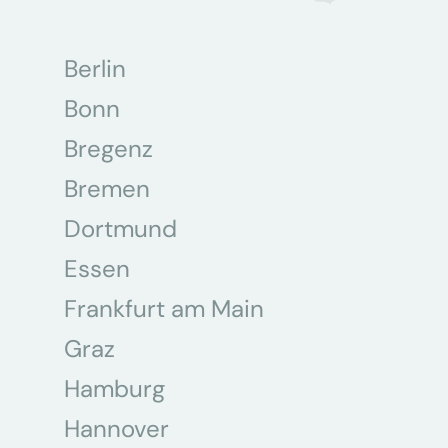
Berlin
Bonn
Bregenz
Bremen
Dortmund
Essen
Frankfurt am Main
Graz
Hamburg
Hannover