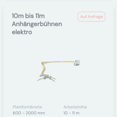
10m bis 11m
Auf Anfrage
Anhängerbühnen
elektro
Plattformbreite
Arbeitshöhe
600 - 2000 mm
10 - 11 m