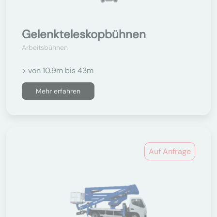
Gelenkteleskopbühnen
Arbeitsbühnen
> von 10.9m bis 43m
Mehr erfahren
Auf Anfrage