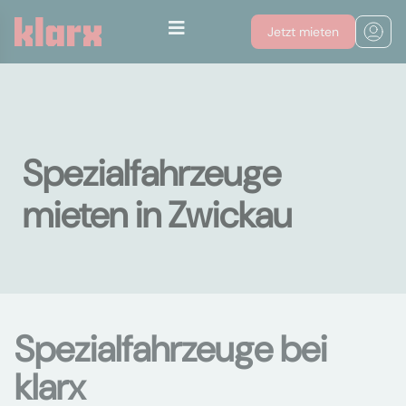
Jetzt mieten
Spezialfahrzeuge
mieten in Zwickau
Spezialfahrzeuge bei
klarx