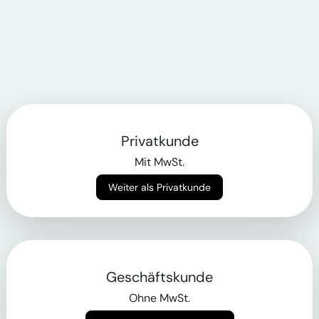
Privatkunde
Mit MwSt.
Weiter als Privatkunde
Geschäftskunde
Ohne MwSt.