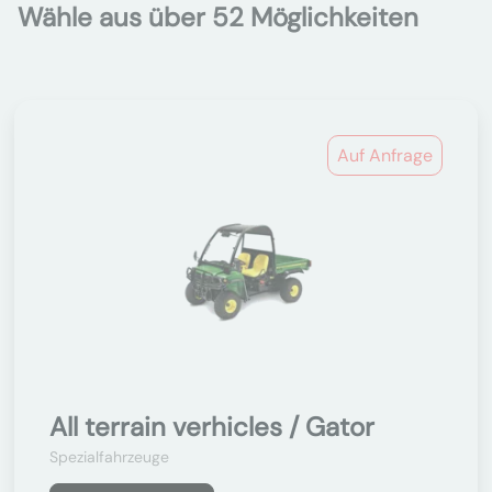
Wähle aus über 52 Möglichkeiten
Auf Anfrage
All terrain verhicles / Gator
Spezialfahrzeuge