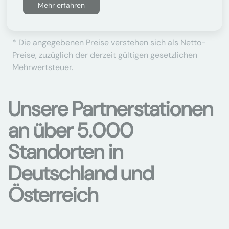
Mehr erfahren
* Die angegebenen Preise verstehen sich als Netto-
Preise, zuzüglich der derzeit gültigen gesetzlichen
Mehrwertsteuer.
Unsere Partnerstationen
an über 5.000
Standorten in
Deutschland und
Österreich