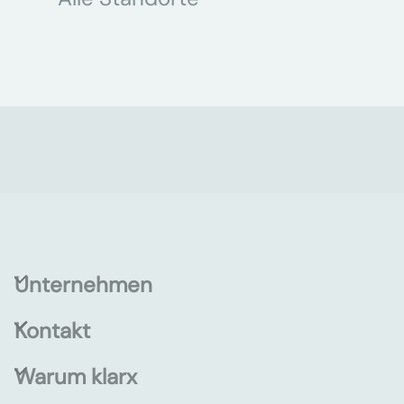
Unternehmen
Kontakt
Warum klarx