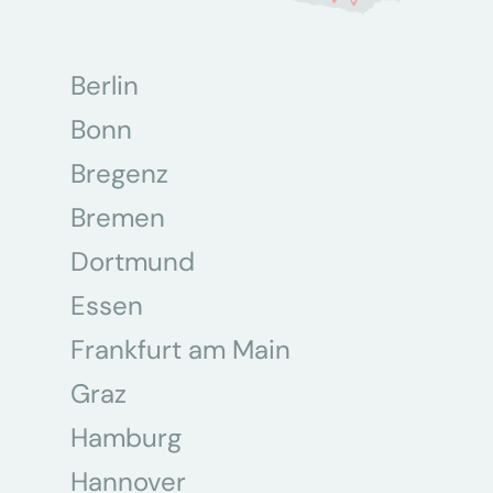
Berlin
Bonn
Bregenz
Bremen
Dortmund
Essen
Frankfurt am Main
Graz
Hamburg
Hannover