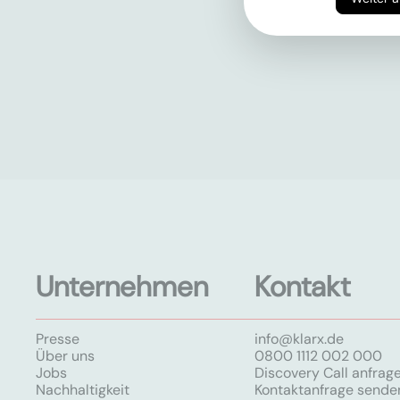
Unternehmen
Kontakt
Presse
info@klarx.de
Über uns
0800 1112 002 000
Jobs
Discovery Call anfrag
Nachhaltigkeit
Kontaktanfrage sende