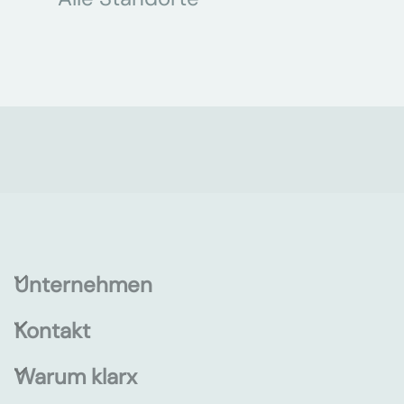
Unternehmen
Kontakt
Warum klarx