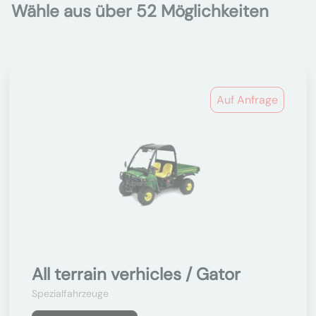
Wähle aus über 52 Möglichkeiten
Auf Anfrage
All terrain verhicles / Gator
Spezialfahrzeuge