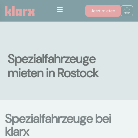
Jetzt mieten
Spezialfahrzeuge
mieten in Rostock
Spezialfahrzeuge bei
klarx