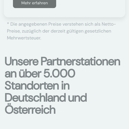
Mehr erfahren
* Die angegebenen Preise verstehen sich als Netto-
Preise, zuzüglich der derzeit gültigen gesetzlichen
Mehrwertsteuer.
Unsere Partnerstationen
an über 5.000
Standorten in
Deutschland und
Österreich