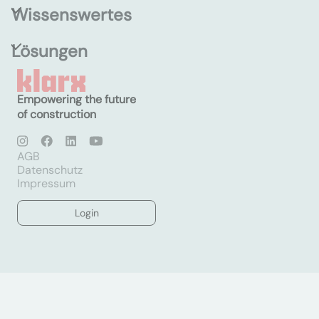
Wissenswertes
Lösungen
Empowering the future
of construction
AGB
Datenschutz
Impressum
Login