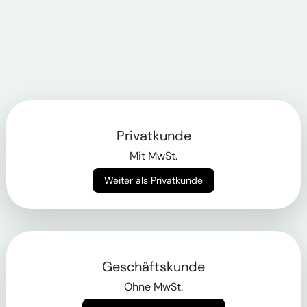
Privatkunde
Mit MwSt.
Weiter als Privatkunde
Geschäftskunde
Ohne MwSt.