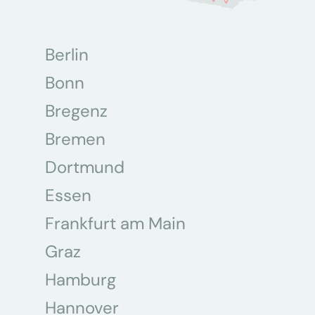
Berlin
Bonn
Bregenz
Bremen
Dortmund
Essen
Frankfurt am Main
Graz
Hamburg
Hannover