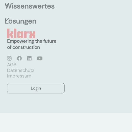
Wissenswertes
Lösungen
Empowering the future
of construction
AGB
Datenschutz
Impressum
Login