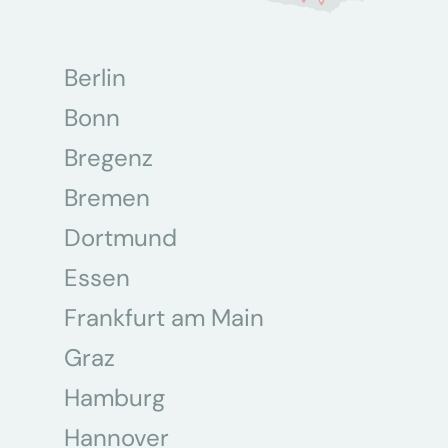
Berlin
Bonn
Bregenz
Bremen
Dortmund
Essen
Frankfurt am Main
Graz
Hamburg
Hannover