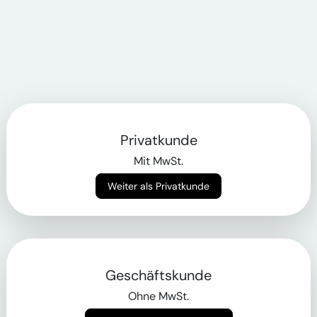
Privatkunde
Mit MwSt.
Weiter als Privatkunde
Geschäftskunde
Ohne MwSt.