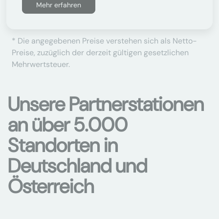
Mehr erfahren
* Die angegebenen Preise verstehen sich als Netto-
Preise, zuzüglich der derzeit gültigen gesetzlichen
Mehrwertsteuer.
Unsere Partnerstationen
an über 5.000
Standorten in
Deutschland und
Österreich