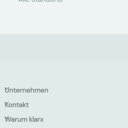
Unternehmen
Kontakt
Warum klarx