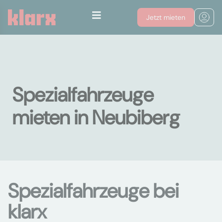
Jetzt mieten
Spezialfahrzeuge
mieten in Neubiberg
Spezialfahrzeuge bei
klarx