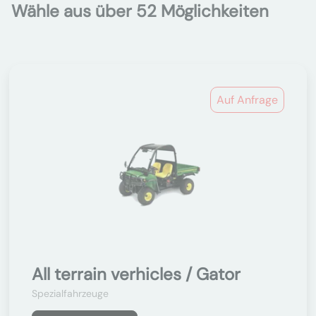
Wähle aus über 52 Möglichkeiten
Auf Anfrage
All terrain verhicles / Gator
Spezialfahrzeuge