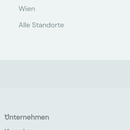
Wien
Alle Standorte
Unternehmen