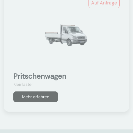
Auf Anfrage
Pritschenwagen
Kleinlaster
Mehr erfahren