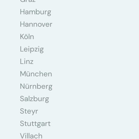
Hamburg
Hannover
Köln
Leipzig
Linz
München
Nürnberg
Salzburg
Steyr
Stuttgart
Villach