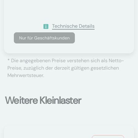
Technische Details
Nur für Geschäftskunden
* Die angegebenen Preise verstehen sich als Netto-
Preise, zuzüglich der derzeit gültigen gesetzlichen
Mehrwertsteuer.
Weitere Kleinlaster