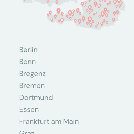
Berlin
Bonn
Bregenz
Bremen
Dortmund
Essen
Frankfurt am Main
Graz