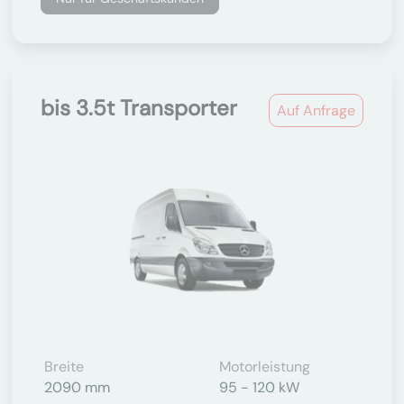
bis 3.5t Transporter
Auf Anfrage
Breite
Motorleistung
2090 mm
95 - 120 kW