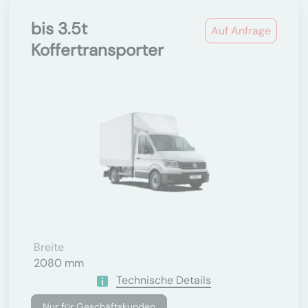
bis 3.5t
Auf Anfrage
Koffertransporter
Breite
2080 mm
Technische Details
Nur für Geschäftskunden