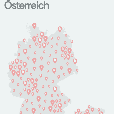
Österreich