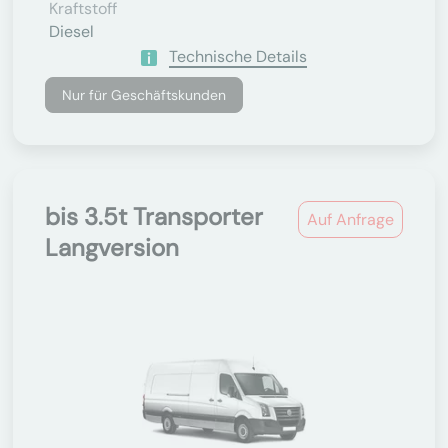
Kraftstoff
Diesel
Technische Details
Nur für Geschäftskunden
bis 3.5t Transporter
Auf Anfrage
Langversion