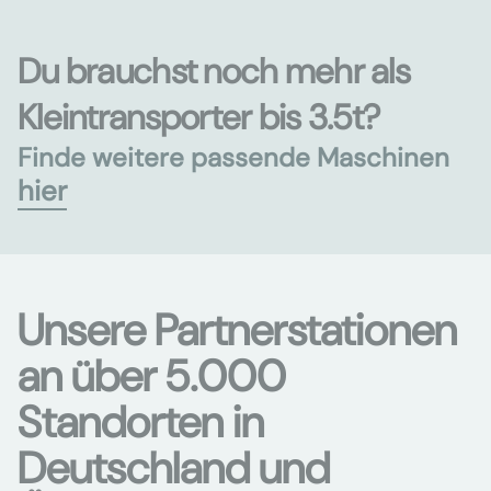
Du brauchst noch mehr als
Kleintransporter bis 3.5t?
Finde weitere passende Maschinen
hier
Unsere Partnerstationen
an über 5.000
Standorten in
Deutschland und