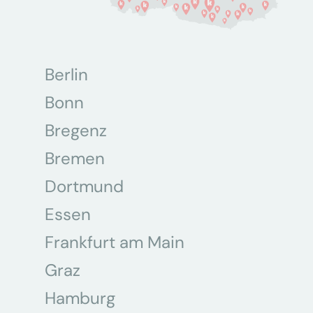
Berlin
Bonn
Bregenz
Bremen
Dortmund
Essen
Frankfurt am Main
Graz
Hamburg