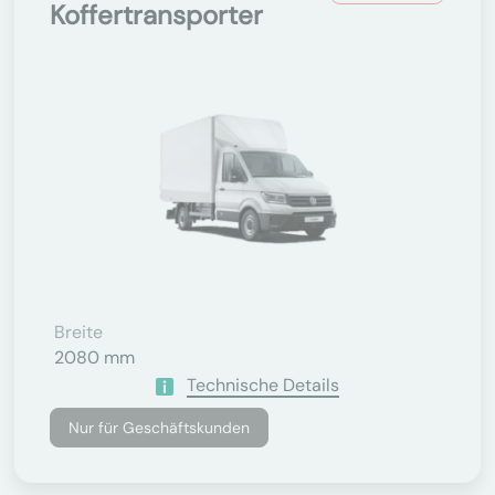
Koffertransporter
Breite
2080 mm
Technische Details
Nur für Geschäftskunden