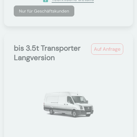
Nur für Geschäftskunden
bis 3.5t Transporter
Auf Anfrage
Langversion