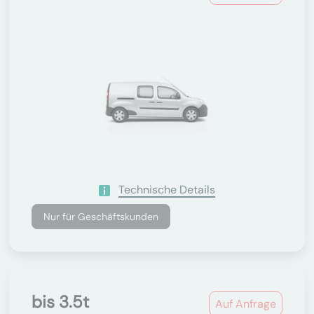
Technische Details
Nur für Geschäftskunden
bis 3.5t
Auf Anfrage