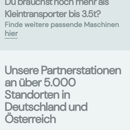
Du brauchst noch mehr als
Kleintransporter bis 3.5t?
Finde weitere passende Maschinen
hier
Unsere Partnerstationen
an über 5.000
Standorten in
Deutschland und
Österreich