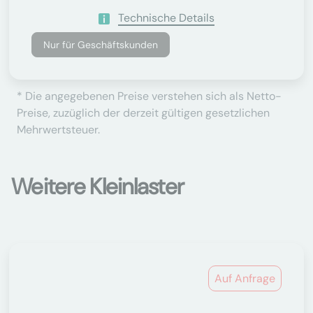
Technische Details
Nur für Geschäftskunden
* Die angegebenen Preise verstehen sich als Netto-
Preise, zuzüglich der derzeit gültigen gesetzlichen
Mehrwertsteuer.
Weitere Kleinlaster
Auf Anfrage