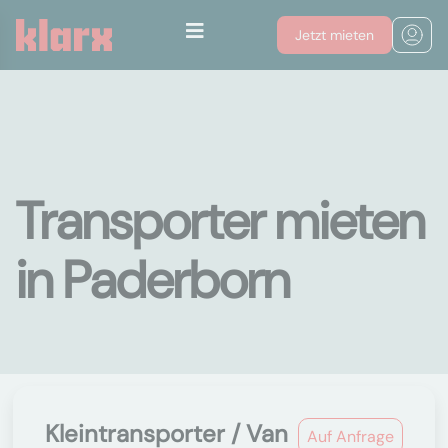
Jetzt mieten
Transporter mieten
in Paderborn
Kleintransporter / Van
Auf Anfrage