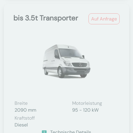
bis 3.5t Transporter
Auf Anfrage
Breite
Motorleistung
2090 mm
95 - 120 kW
Kraftstoff
Diesel
Technische Details