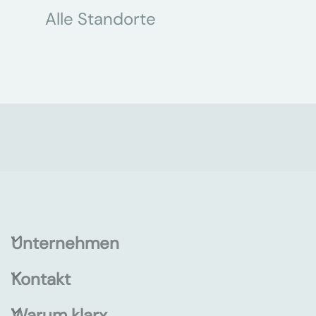
Alle Standorte
Unternehmen
Kontakt
Warum klarx