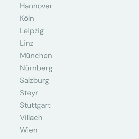
Hannover
Köln
Leipzig
Linz
München
Nürnberg
Salzburg
Steyr
Stuttgart
Villach
Wien