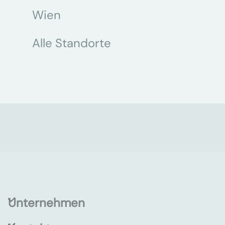
Wien
Alle Standorte
Unternehmen