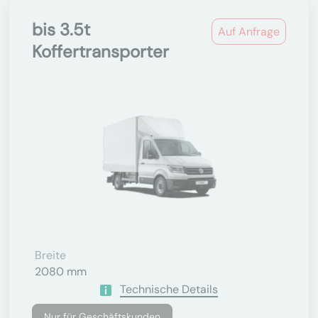
bis 3.5t
Auf Anfrage
Koffertransporter
Breite
2080 mm
Technische Details
Nur für Geschäftskunden