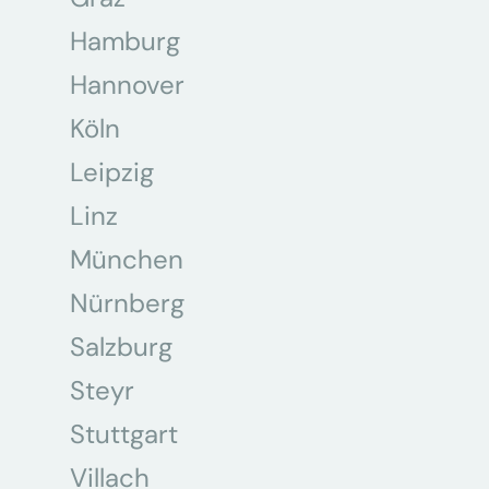
Hamburg
Hannover
Köln
Leipzig
Linz
München
Nürnberg
Salzburg
Steyr
Stuttgart
Villach