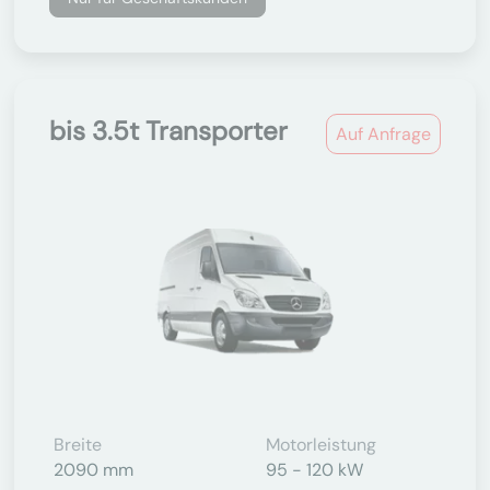
bis 3.5t Transporter
Auf Anfrage
Breite
Motorleistung
2090 mm
95 - 120 kW