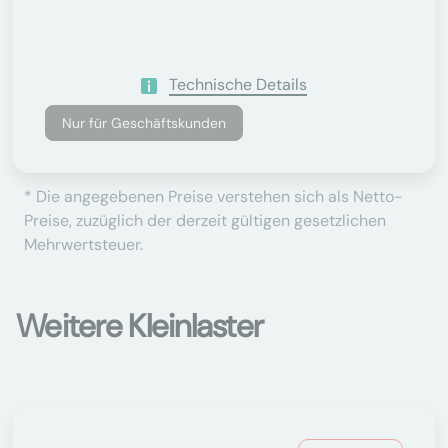
Technische Details
Nur für Geschäftskunden
* Die angegebenen Preise verstehen sich als Netto-
Preise, zuzüglich der derzeit gültigen gesetzlichen
Mehrwertsteuer.
Weitere Kleinlaster