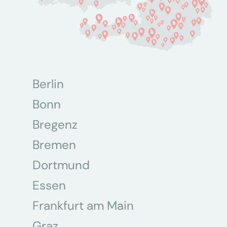
Berlin
Bonn
Bregenz
Bremen
Dortmund
Essen
Frankfurt am Main
Graz