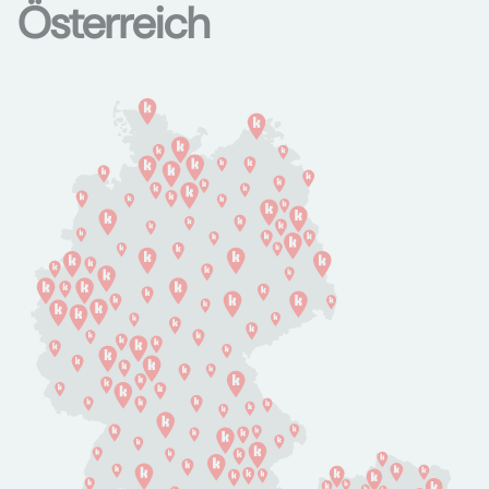
Österreich