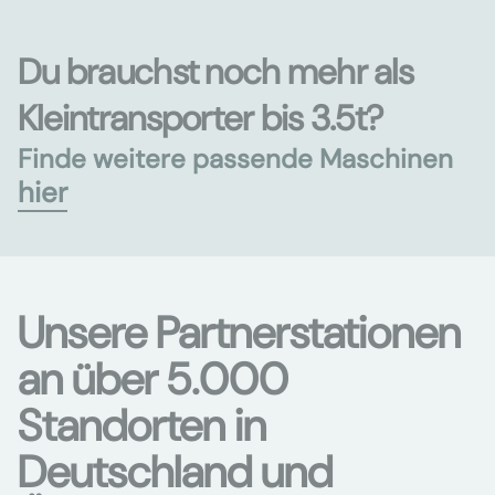
Du brauchst noch mehr als
Kleintransporter bis 3.5t?
Finde weitere passende Maschinen
hier
Unsere Partnerstationen
an über 5.000
Standorten in
Deutschland und