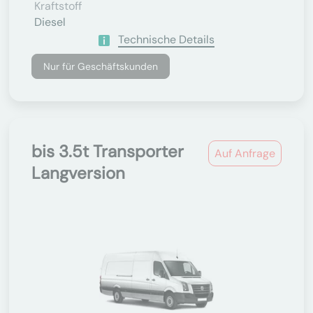
Kraftstoff
Diesel
Technische Details
Nur für Geschäftskunden
bis 3.5t Transporter
Auf Anfrage
Langversion