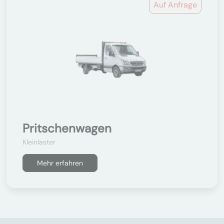
Auf Anfrage
Pritschenwagen
Kleinlaster
Mehr erfahren