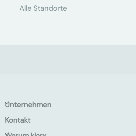
Alle Standorte
Unternehmen
Kontakt
Warum klarx