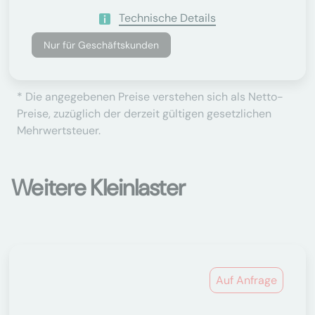
Technische Details
Nur für Geschäftskunden
* Die angegebenen Preise verstehen sich als Netto-
Preise, zuzüglich der derzeit gültigen gesetzlichen
Mehrwertsteuer.
Weitere Kleinlaster
Auf Anfrage