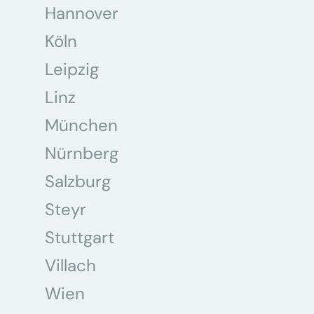
Hannover
Köln
Leipzig
Linz
München
Nürnberg
Salzburg
Steyr
Stuttgart
Villach
Wien