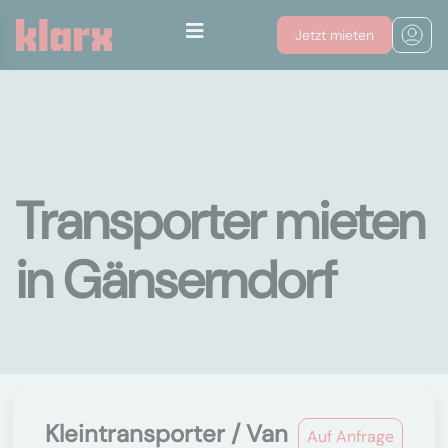
Jetzt mieten
Transporter mieten
in Gänserndorf
Kleintransporter / Van
Auf Anfrage