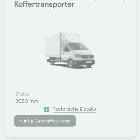
Koffertransporter
Breite
2080 mm
Technische Details
Nur für Geschäftskunden