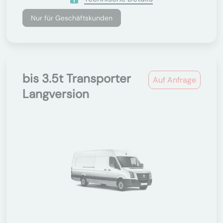
Nur für Geschäftskunden
bis 3.5t Transporter
Auf Anfrage
Langversion