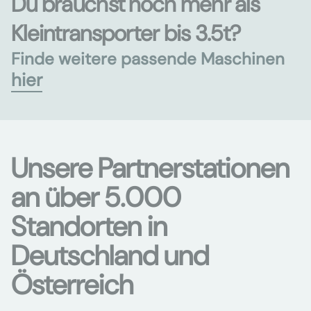
Du brauchst noch mehr als
Kleintransporter bis 3.5t?
Finde weitere passende Maschinen
hier
Unsere Partnerstationen
an über 5.000
Standorten in
Deutschland und
Österreich