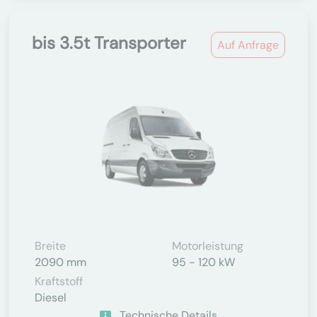
bis 3.5t Transporter
Auf Anfrage
Breite
Motorleistung
2090 mm
95 - 120 kW
Kraftstoff
Diesel
Technische Details