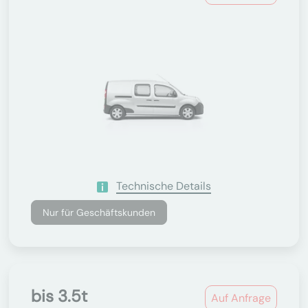
Technische Details
Nur für Geschäftskunden
bis 3.5t
Auf Anfrage