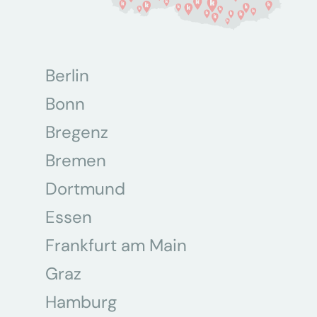
Berlin
Bonn
Bregenz
Bremen
Dortmund
Essen
Frankfurt am Main
Graz
Hamburg