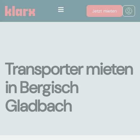
Jetzt mieten
Transporter mieten
in Bergisch
Gladbach