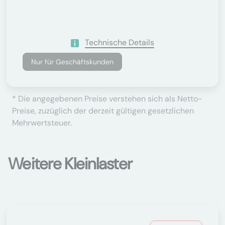
Technische Details
Nur für Geschäftskunden
* Die angegebenen Preise verstehen sich als Netto-
Preise, zuzüglich der derzeit gültigen gesetzlichen
Mehrwertsteuer.
Weitere Kleinlaster