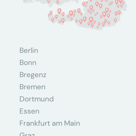
Berlin
Bonn
Bregenz
Bremen
Dortmund
Essen
Frankfurt am Main
Graz