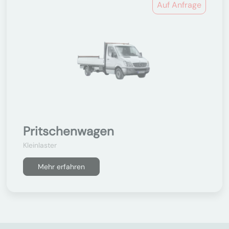
Auf Anfrage
Pritschenwagen
Kleinlaster
Mehr erfahren