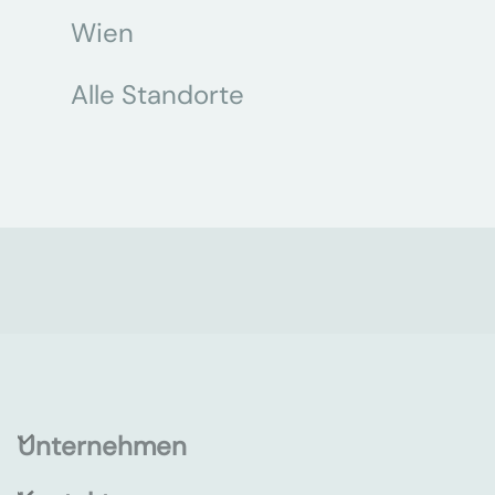
Wien
Alle Standorte
Unternehmen