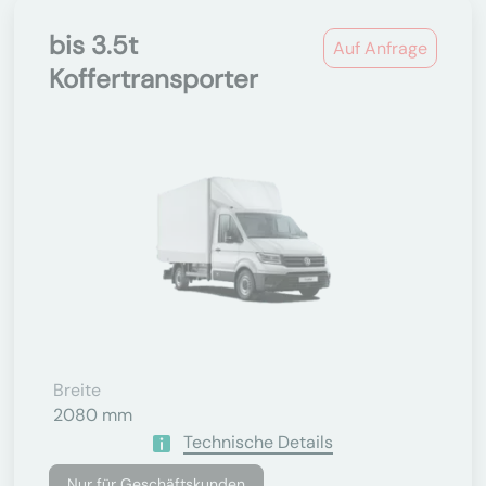
bis 3.5t
Auf Anfrage
Koffertransporter
Breite
2080 mm
Technische Details
Nur für Geschäftskunden