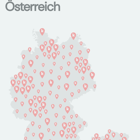
Österreich