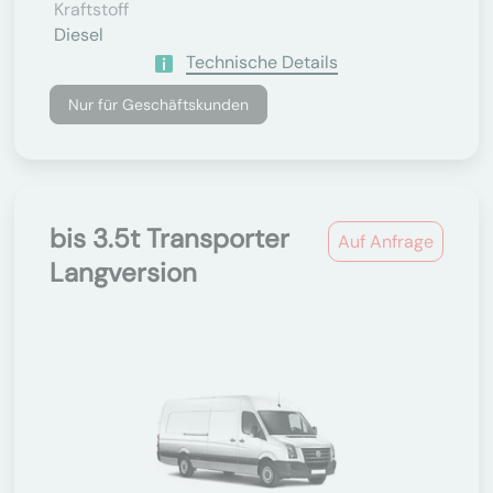
Kraftstoff
Diesel
Technische Details
Nur für Geschäftskunden
bis 3.5t Transporter
Auf Anfrage
Langversion