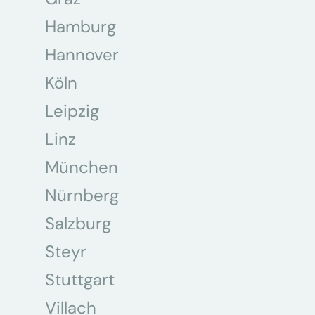
Hamburg
Hannover
Köln
Leipzig
Linz
München
Nürnberg
Salzburg
Steyr
Stuttgart
Villach