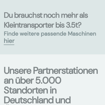
Du brauchst noch mehr als
Kleintransporter bis 3.5t?
Finde weitere passende Maschinen
hier
Unsere Partnerstationen
an über 5.000
Standorten in
Deutschland und