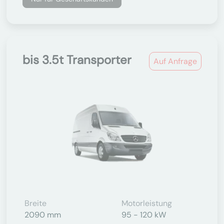
bis 3.5t Transporter
Auf Anfrage
Breite
Motorleistung
2090 mm
95 - 120 kW