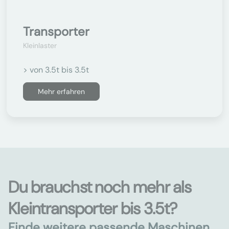
Transporter
Kleinlaster
> von 3.5t bis 3.5t
Mehr erfahren
Du brauchst noch mehr als
Kleintransporter bis 3.5t?
Finde weitere passende Maschinen