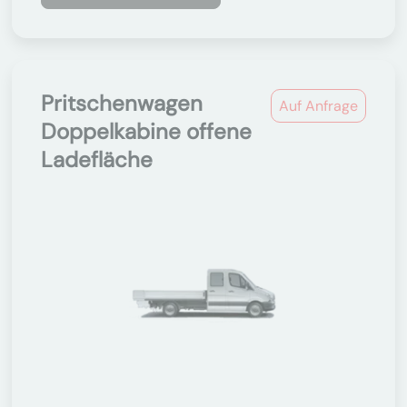
Pritschenwagen
Auf Anfrage
Doppelkabine offene
Ladefläche