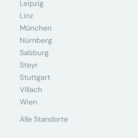
Leipzig
Linz
München
Nürnberg
Salzburg
Steyr
Stuttgart
Villach
Wien
Alle Standorte