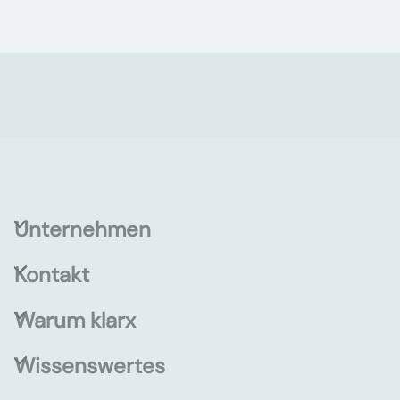
Unternehmen
Kontakt
Warum klarx
Wissenswertes