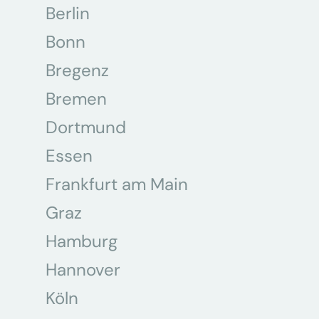
Berlin
Bonn
Bregenz
Bremen
Dortmund
Essen
Frankfurt am Main
Graz
Hamburg
Hannover
Köln