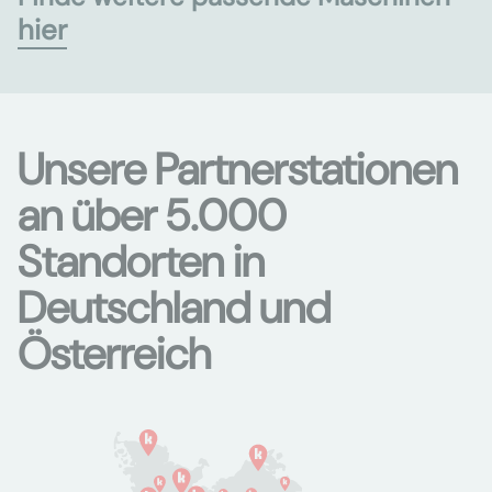
hier
Unsere Partnerstationen
an über 5.000
Standorten in
Deutschland und
Österreich