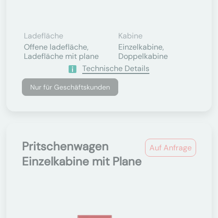
Ladefläche
Kabine
Offene ladefläche,
Einzelkabine,
Ladefläche mit plane
Doppelkabine
Technische Details
Nur für Geschäftskunden
Pritschenwagen
Auf Anfrage
Einzelkabine mit Plane