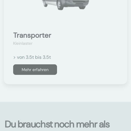
Transporter
Kleinlaster
> von 3.5t bis 3.5t
Mehr erfahren
Du brauchst noch mehr als