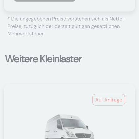
* Die angegebenen Preise verstehen sich als Netto-
Preise, zuzüglich der derzeit gültigen gesetzlichen
Mehrwertsteuer.
Weitere Kleinlaster
Auf Anfrage