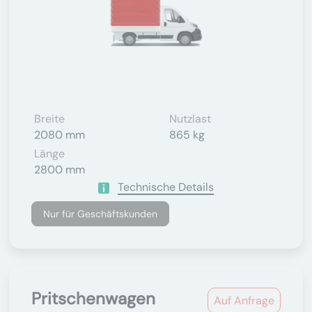
Breite
Nutzlast
2080 mm
865 kg
Länge
2800 mm
Technische Details
Nur für Geschäftskunden
Pritschenwagen
Auf Anfrage