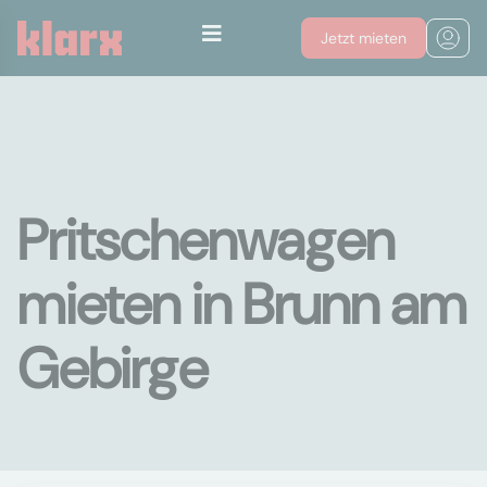
Jetzt mieten
Pritschenwagen
mieten in Brunn am
Gebirge