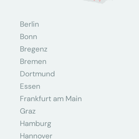
Berlin
Bonn
Bregenz
Bremen
Dortmund
Essen
Frankfurt am Main
Graz
Hamburg
Hannover