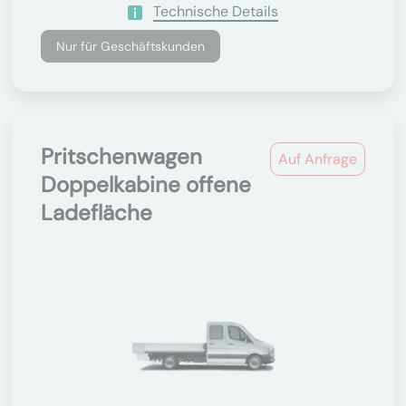
Technische Details
Nur für Geschäftskunden
Pritschenwagen
Auf Anfrage
Doppelkabine offene
Ladefläche