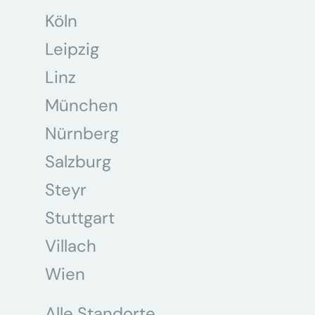
Köln
Leipzig
Linz
München
Nürnberg
Salzburg
Steyr
Stuttgart
Villach
Wien
Alle Standorte