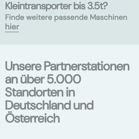
Kleintransporter bis 3.5t?
Finde weitere passende Maschinen
hier
Unsere Partnerstationen
an über 5.000
Standorten in
Deutschland und
Österreich