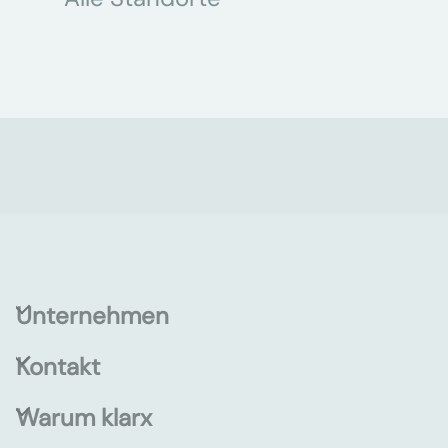
Unternehmen
Kontakt
Warum klarx