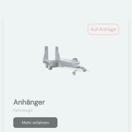
Auf Anfrage
Anhänger
Fahrzeuge
Mehr erfahren