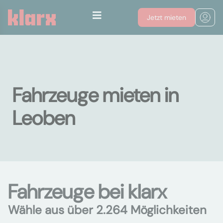
Jetzt mieten
Fahrzeuge mieten in
Leoben
Fahrzeuge bei klarx
Wähle aus über 2.264 Möglichkeiten