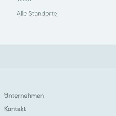
Alle Standorte
Unternehmen
Kontakt