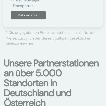
Pritschenwagen
Transporter
Mehr erfahren
* Die angegebenen Preise verstehen sich als Netto-
Preise, zuzüglich der derzeit gültigen gesetzlichen
Mehrwertsteuer.
Unsere Partnerstationen
an über 5.000
Standorten in
Deutschland und
Österreich