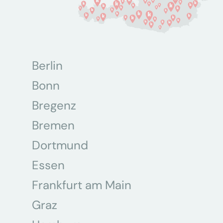
Berlin
Bonn
Bregenz
Bremen
Dortmund
Essen
Frankfurt am Main
Graz