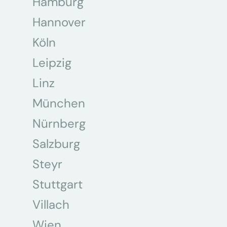
Hamburg
Hannover
Köln
Leipzig
Linz
München
Nürnberg
Salzburg
Steyr
Stuttgart
Villach
Wien