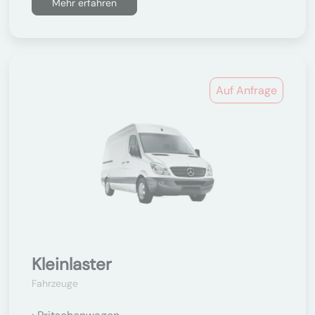
Mehr erfahren
Auf Anfrage
Kleinlaster
Fahrzeuge