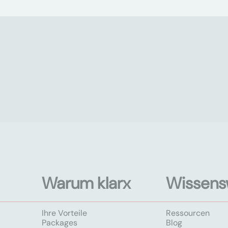
Warum klarx
Wissens
Ihre Vorteile
Ressourcen
Packages
Blog