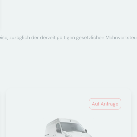
se, zuzüglich der derzeit gültigen gesetzlichen Mehrwertsteu
Auf Anfrage