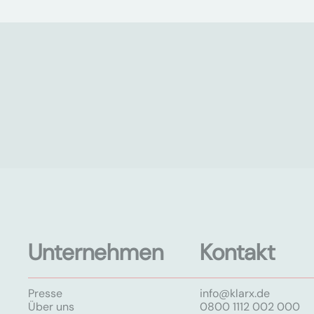
Unternehmen
Kontakt
Presse
info@klarx.de
Über uns
0800 1112 002 000