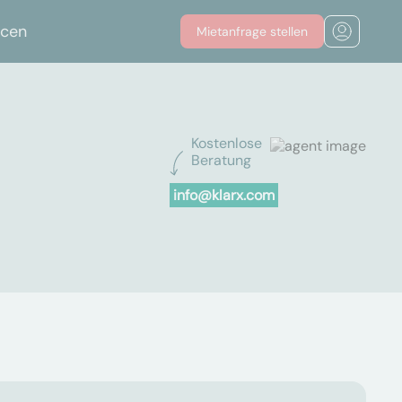
rcen
Mietanfrage stellen
Kostenlose
Beratung
info@klarx.com