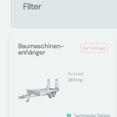
Filter
Baumaschinen-
Auf Anfrage
anhänger
Nutzlast
2810 kg
Technische Details