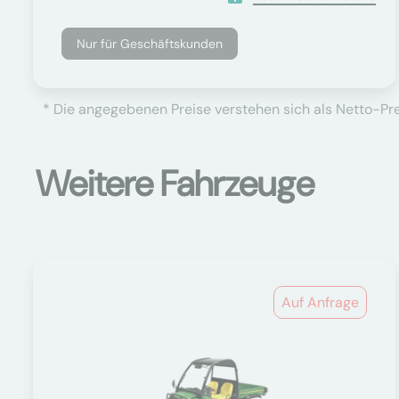
Nur für Geschäftskunden
* Die angegebenen Preise verstehen sich als Netto-Prei
Weitere Fahrzeuge
Auf Anfrage