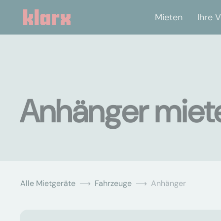
Mieten
Ihre V
Anhänger miet
Alle Mietgeräte
Fahrzeuge
Anhänger