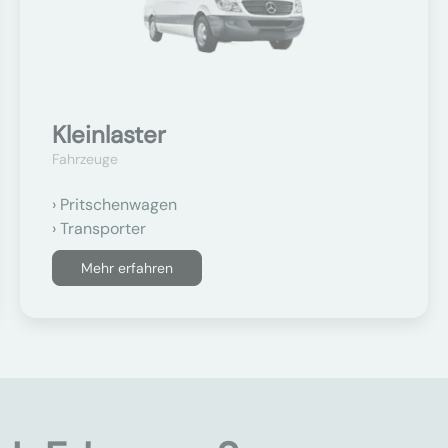
Kleinlaster
Fahrzeuge
Pritschenwagen
Transporter
Mehr erfahren