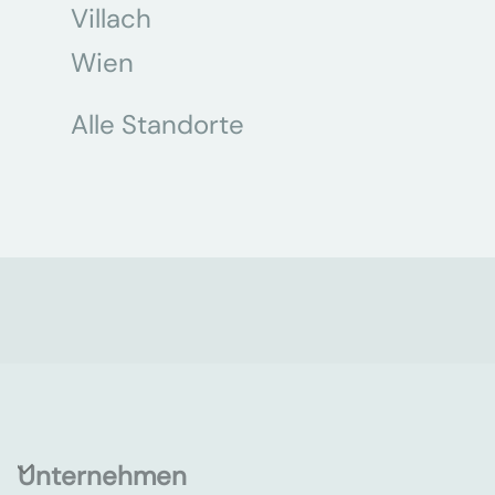
Villach
Wien
Alle Standorte
Unternehmen