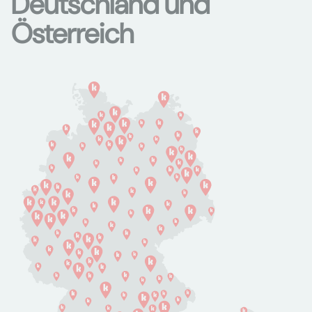
Deutschland und
Österreich