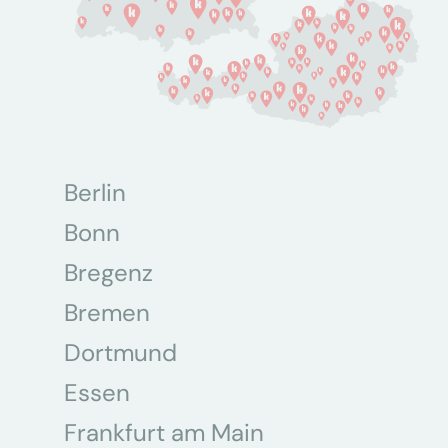
Berlin
Bonn
Bregenz
Bremen
Dortmund
Essen
Frankfurt am Main