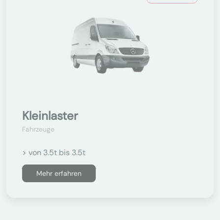
Kleinlaster
Fahrzeuge
> von 3.5t bis 3.5t
Mehr erfahren