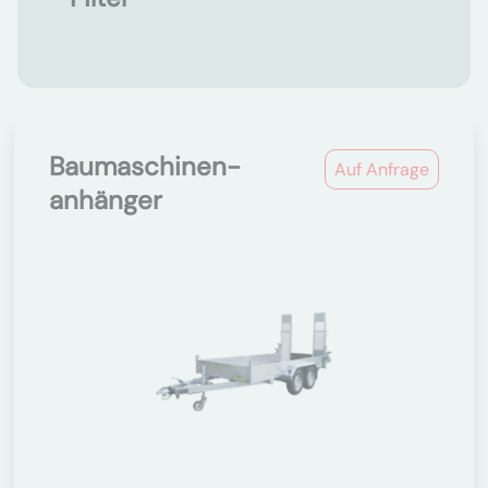
Baumaschinen-
Auf Anfrage
anhänger