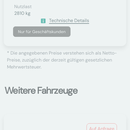
Nutzlast
2810 kg
Technische Details
Nur für Geschäftskunden
* Die angegebenen Preise verstehen sich als Netto-
Preise, zuzüglich der derzeit gültigen gesetzlichen
Mehrwertsteuer.
Weitere Fahrzeuge
Auf Anfrage