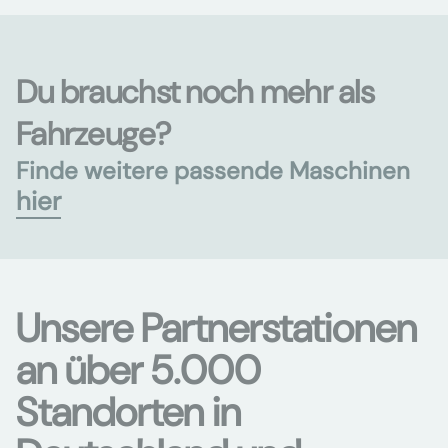
Du brauchst noch mehr als
Fahrzeuge?
Finde weitere passende Maschinen
hier
Unsere Partnerstationen
an über 5.000
Standorten in