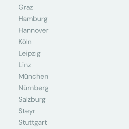
Graz
Hamburg
Hannover
Köln
Leipzig
Linz
München
Nürnberg
Salzburg
Steyr
Stuttgart