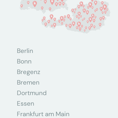
Berlin
Bonn
Bregenz
Bremen
Dortmund
Essen
Frankfurt am Main