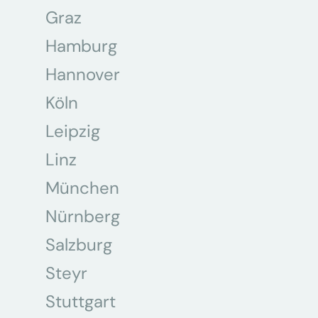
Graz
Hamburg
Hannover
Köln
Leipzig
Linz
München
Nürnberg
Salzburg
Steyr
Stuttgart