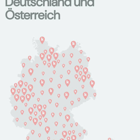
Deutschland und
Österreich