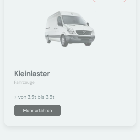
Kleinlaster
Fahrzeuge
> von 3.5t bis 3.5t
Mehr erfahren