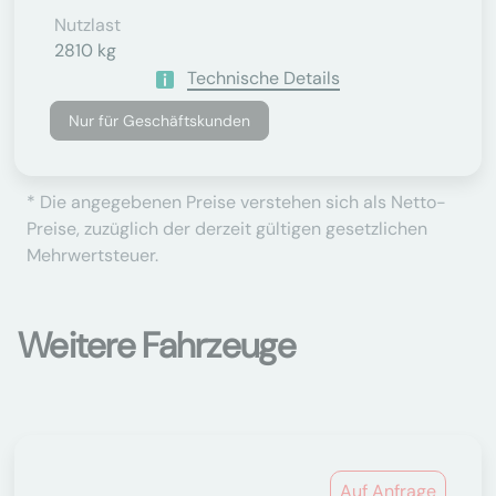
Nutzlast
2810 kg
Technische Details
Nur für Geschäftskunden
* Die angegebenen Preise verstehen sich als Netto-
Preise, zuzüglich der derzeit gültigen gesetzlichen
Mehrwertsteuer.
Weitere Fahrzeuge
Auf Anfrage