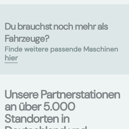
Du brauchst noch mehr als
Fahrzeuge?
Finde weitere passende Maschinen
hier
Unsere Partnerstationen
an über 5.000
Standorten in