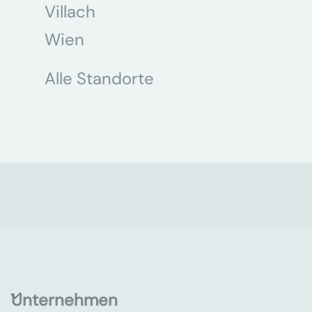
Villach
Wien
Alle Standorte
Unternehmen