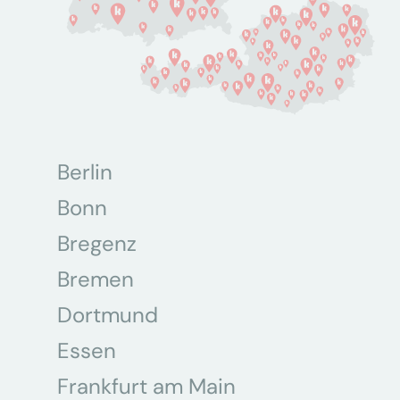
Berlin
Bonn
Bregenz
Bremen
Dortmund
Essen
Frankfurt am Main