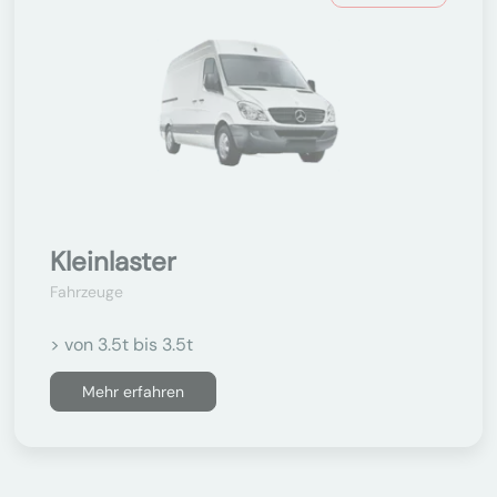
Kleinlaster
Fahrzeuge
> von 3.5t bis 3.5t
Mehr erfahren