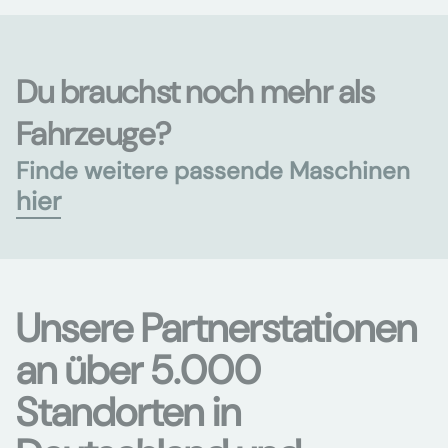
Du brauchst noch mehr als
Fahrzeuge?
Finde weitere passende Maschinen
hier
Unsere Partnerstationen
an über 5.000
Standorten in