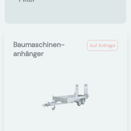
Baumaschinen-
Auf Anfrage
anhänger