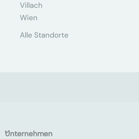
Villach
Wien
Alle Standorte
Unternehmen