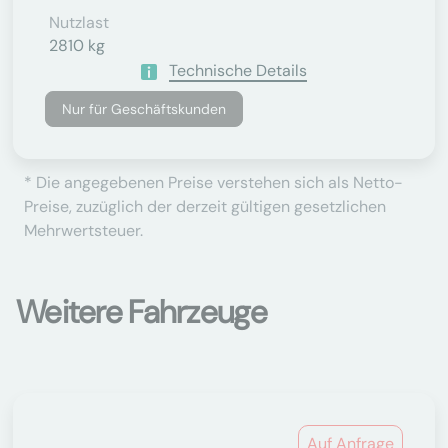
Nutzlast
2810 kg
Technische Details
Nur für Geschäftskunden
* Die angegebenen Preise verstehen sich als Netto-
Preise, zuzüglich der derzeit gültigen gesetzlichen
Mehrwertsteuer.
Weitere Fahrzeuge
Auf Anfrage