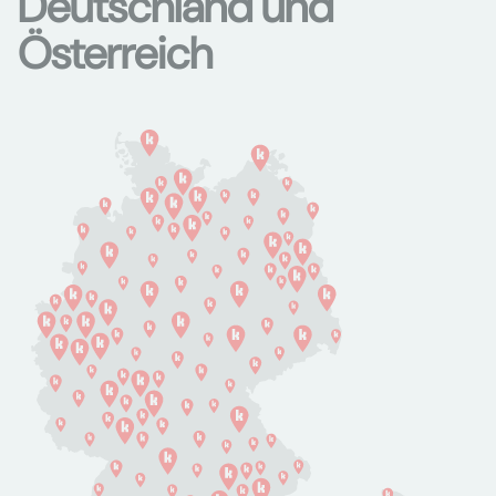
Deutschland und
Österreich