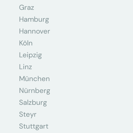
Graz
Hamburg
Hannover
Köln
Leipzig
Linz
München
Nürnberg
Salzburg
Steyr
Stuttgart