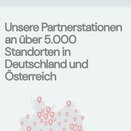
Unsere Partnerstationen
an über 5.000
Standorten in
Deutschland und
Österreich