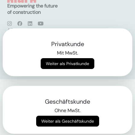
Empowering the future
of construction
AGB
Datenschutz
Impressum
Privatkunde
Mit MwSt.
Login
Weiter als Privatkunde
Geschäftskunde
Ohne MwSt.
Weiter als Geschäftskunde