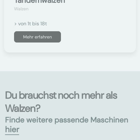
Tandemwalzen
Walzen
> von 1t bis 18t
Mehr erfahren
Du brauchst noch mehr als
Walzen?
Finde weitere passende Maschinen
hier