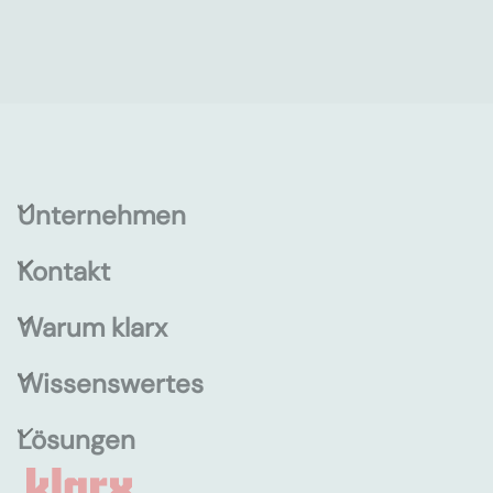
Unternehmen
Kontakt
Warum klarx
Wissenswertes
Lösungen