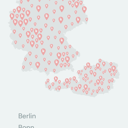
Berlin
Bonn