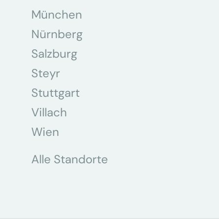
München
Nürnberg
Salzburg
Steyr
Stuttgart
Villach
Wien
Alle Standorte