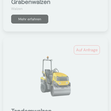
Grabenwalzen
Walzen
Mehr erfahren
Auf Anfrage