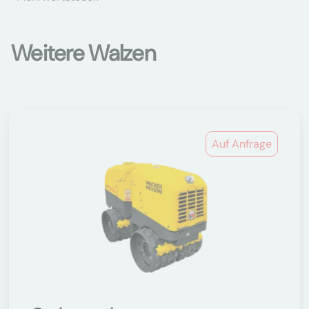
Weitere Walzen
Auf Anfrage