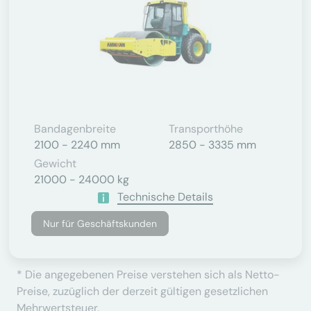
Bandagenbreite
Transporthöhe
2100 - 2240 mm
2850 - 3335 mm
Gewicht
21000 - 24000 kg
Technische Details
Nur für Geschäftskunden
* Die angegebenen Preise verstehen sich als Netto-
Preise, zuzüglich der derzeit gültigen gesetzlichen
Mehrwertsteuer.