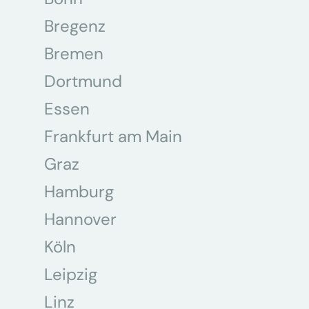
Bregenz
Bremen
Dortmund
Essen
Frankfurt am Main
Graz
Hamburg
Hannover
Köln
Leipzig
Linz