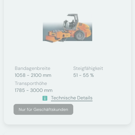
Bandagenbreite
Steigfähigkeit
1058 - 2100 mm
51 - 55 %
Transporthöhe
1785 - 3000 mm
Technische Details
Nur für Geschäftskunden