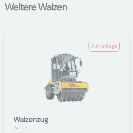
Weitere Walzen
Auf Anfrage
Walzenzug
Walzen