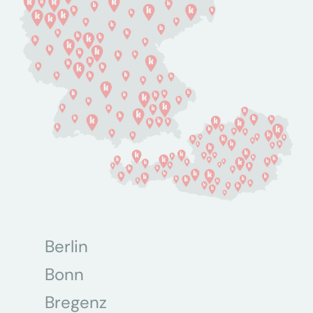
Berlin
Bonn
Bregenz