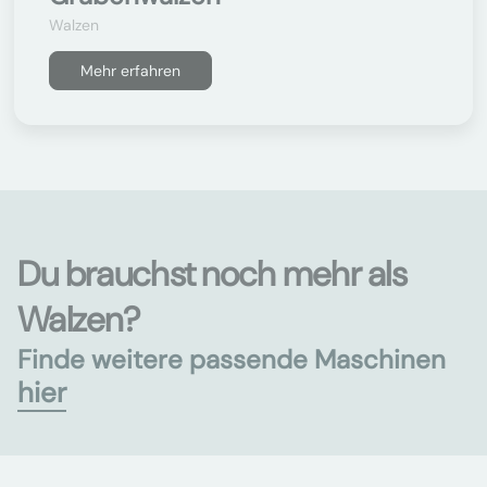
Walzen
Mehr erfahren
Du brauchst noch mehr als
Walzen?
Finde weitere passende Maschinen
hier