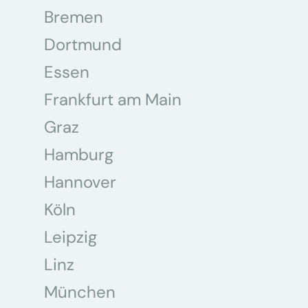
Bremen
Dortmund
Essen
Frankfurt am Main
Graz
Hamburg
Hannover
Köln
Leipzig
Linz
München