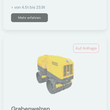
> von 4.5t bis 23.9t
Mehr erfahren
Auf Anfrage
Grabenwalzen