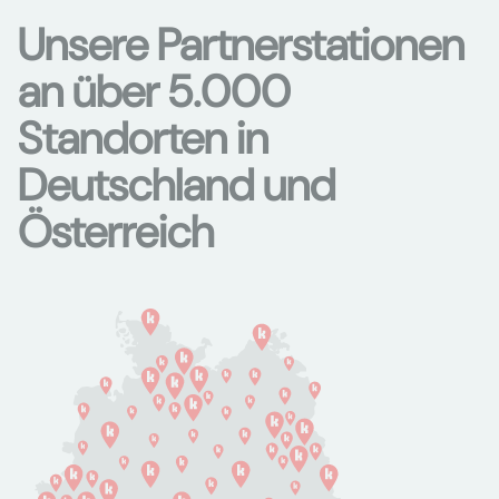
Unsere Partnerstationen
an über 5.000
Standorten in
Deutschland und
Österreich