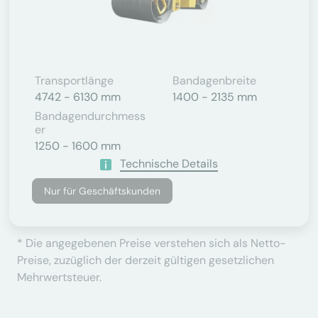
Transportlänge
Bandagenbreite
4742 - 6130 mm
1400 - 2135 mm
Bandagendurchmess
Er
1250 - 1600 mm
Technische Details
Nur für Geschäftskunden
* Die angegebenen Preise verstehen sich als Netto-
Preise, zuzüglich der derzeit gültigen gesetzlichen
Mehrwertsteuer.