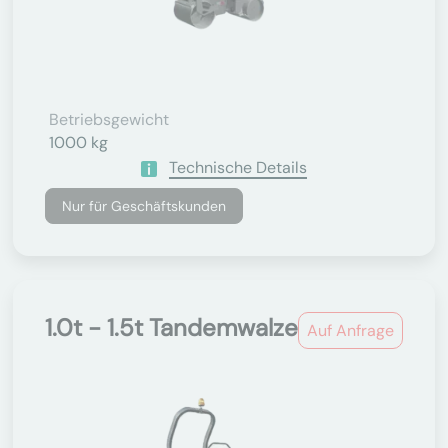
Betriebsgewicht
1000 kg
Technische Details
Nur für Geschäftskunden
1.0t - 1.5t Tandemwalze
Auf Anfrage