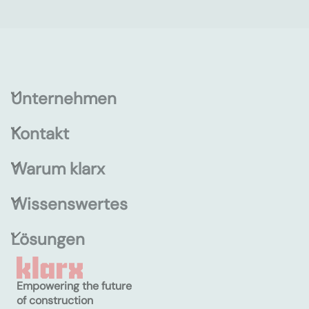
Unternehmen
Kontakt
Warum klarx
Wissenswertes
Lösungen
Empowering the future
of construction