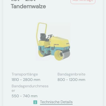
Tandemwalze
Transportlänge
Bandagenbreite
1810 - 2800 mm
800 - 1200 mm
Bandagendurchmess
Er
550 - 740 mm
Technische Details