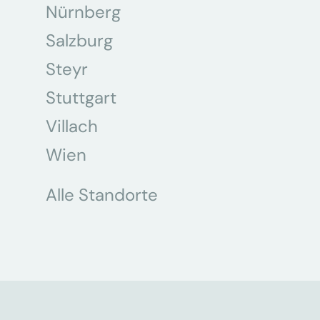
Nürnberg
Salzburg
Steyr
Stuttgart
Villach
Wien
Alle Standorte