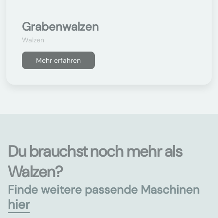
Grabenwalzen
Walzen
Mehr erfahren
Du brauchst noch mehr als
Walzen?
Finde weitere passende Maschinen
hier