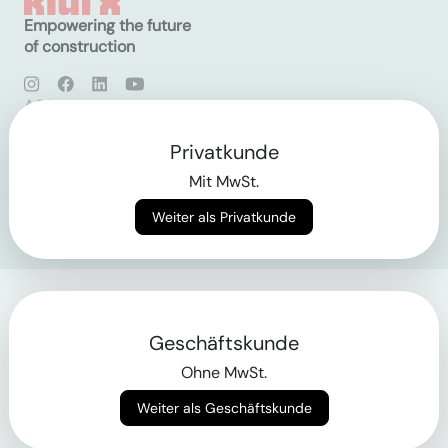
Empowering the future
of construction
AGB
Datenschutz
Impressum
Privatkunde
Mit MwSt.
Login
Weiter als Privatkunde
Geschäftskunde
Ohne MwSt.
Weiter als Geschäftskunde