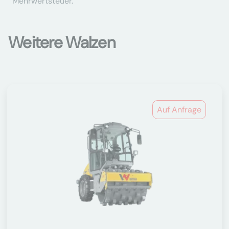
Mehrwertsteuer.
Weitere Walzen
Auf Anfrage