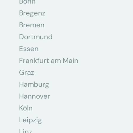
Bonn
Bregenz
Bremen
Dortmund
Essen
Frankfurt am Main
Graz
Hamburg
Hannover
Köln
Leipzig
Linz