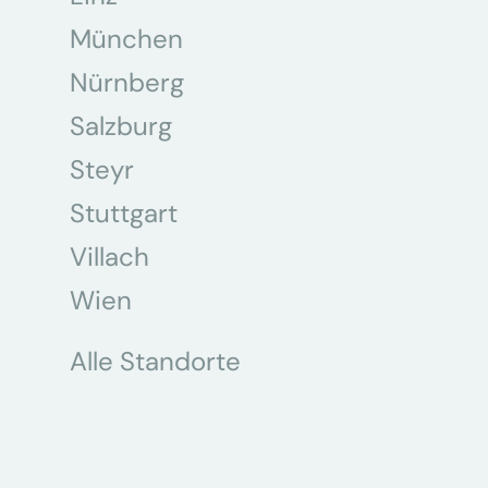
München
Nürnberg
Salzburg
Steyr
Stuttgart
Villach
Wien
Alle Standorte