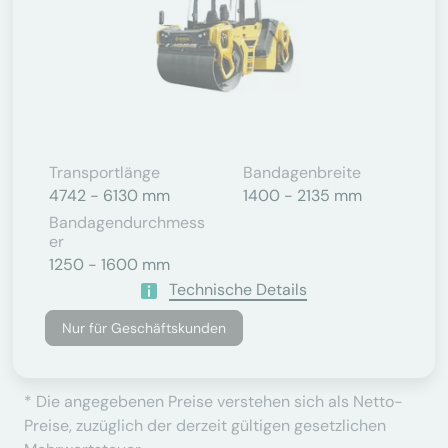
Transportlänge
Bandagenbreite
4742 - 6130 mm
1400 - 2135 mm
Bandagendurchmess
Er
1250 - 1600 mm
Technische Details
Nur für Geschäftskunden
* Die angegebenen Preise verstehen sich als Netto-
Preise, zuzüglich der derzeit gültigen gesetzlichen