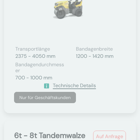
Transportlänge
Bandagenbreite
2375 - 4050 mm
1200 - 1420 mm
Bandagendurchmess
Er
700 - 1000 mm
Technische Details
Nur für Geschäftskunden
6t - 8t Tandemwalze
Auf Anfrage