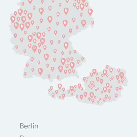
Berlin