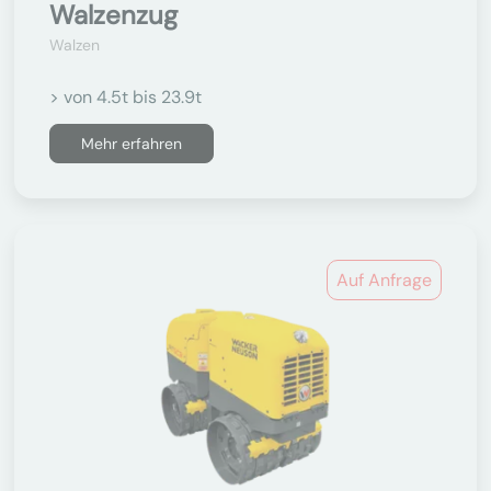
Walzenzug
Walzen
> von 4.5t bis 23.9t
Mehr erfahren
Auf Anfrage