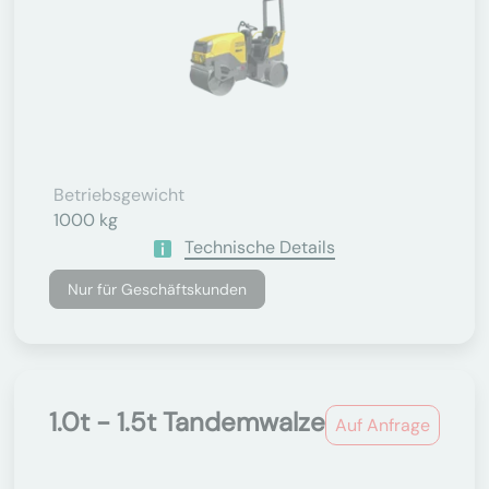
Betriebsgewicht
1000 kg
Technische Details
Nur für Geschäftskunden
1.0t - 1.5t Tandemwalze
Auf Anfrage