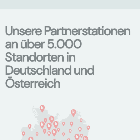
Unsere Partnerstationen
an über 5.000
Standorten in
Deutschland und
Österreich