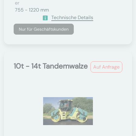
Er
755 - 1220 mm
Technische Details
Nur für Geschäftskunden
10t - 14t Tandemwalze
Auf Anfrage