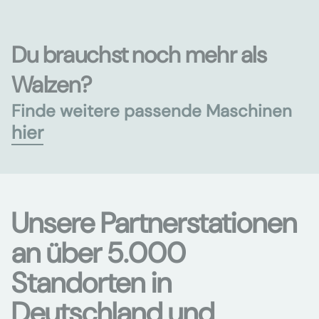
Du brauchst noch mehr als
Walzen?
Finde weitere passende Maschinen
hier
Unsere Partnerstationen
an über 5.000
Standorten in
Deutschland und