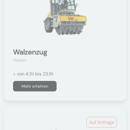
Walzenzug
Walzen
> von 4.5t bis 23.9t
Mehr erfahren
Auf Anfrage