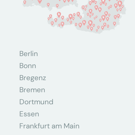
Berlin
Bonn
Bregenz
Bremen
Dortmund
Essen
Frankfurt am Main