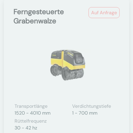
Ferngesteuerte
Auf Anfrage
Grabenwalze
Transportlänge
Verdichtungstiefe
1520 - 4010 mm
1 - 700 mm
Rüttelfrequenz
30 - 42 hz