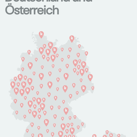
Österreich