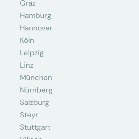
Graz
Hamburg
Hannover
Köln
Leipzig
Linz
München
Nürnberg
Salzburg
Steyr
Stuttgart