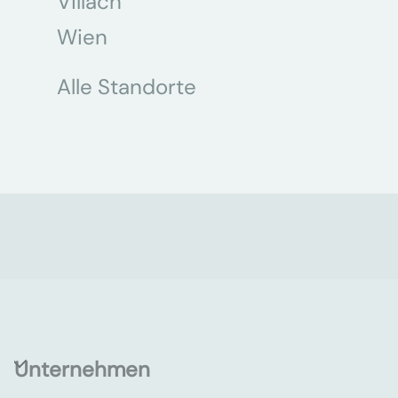
Villach
Wien
Alle Standorte
Unternehmen