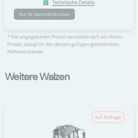
Technische Details
Nur für Geschäftskunden
* Die angegebenen Preise verstehen sich als Netto-
Preise, zuzüglich der derzeit gültigen gesetzlichen
Mehrwertsteuer.
Weitere Walzen
Auf Anfrage