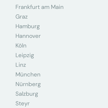
Frankfurt am Main
Graz
Hamburg
Hannover
Köln
Leipzig
Linz
München
Nürnberg
Salzburg
Steyr