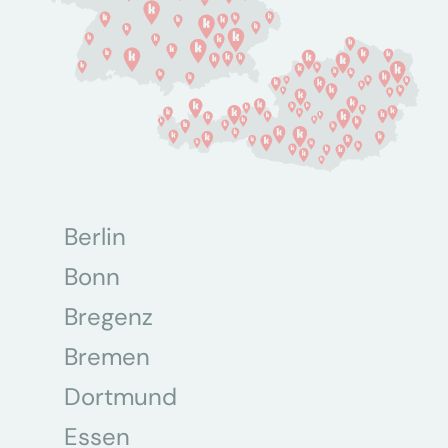
Berlin
Bonn
Bregenz
Bremen
Dortmund
Essen