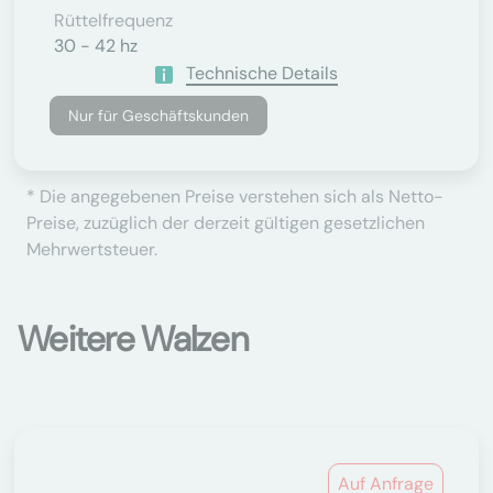
Rüttelfrequenz
30 - 42 hz
Technische Details
Nur für Geschäftskunden
* Die angegebenen Preise verstehen sich als Netto-
Preise, zuzüglich der derzeit gültigen gesetzlichen
Mehrwertsteuer.
Weitere Walzen
Auf Anfrage