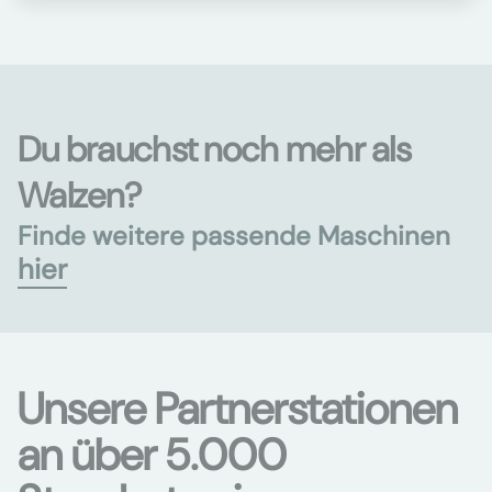
Du brauchst noch mehr als
Walzen?
Finde weitere passende Maschinen
hier
Unsere Partnerstationen
an über 5.000