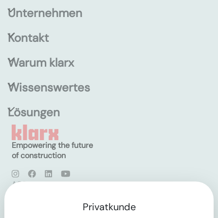
Unternehmen
Kontakt
Warum klarx
Wissenswertes
Lösungen
Empowering the future
of construction
AGB
Datenschutz
Impressum
Privatkunde