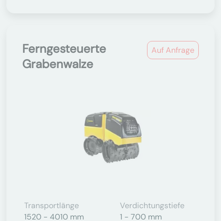
Ferngesteuerte
Auf Anfrage
Grabenwalze
Transportlänge
Verdichtungstiefe
1520 - 4010 mm
1 - 700 mm