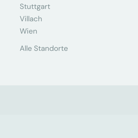
Stuttgart
Villach
Wien
Alle Standorte