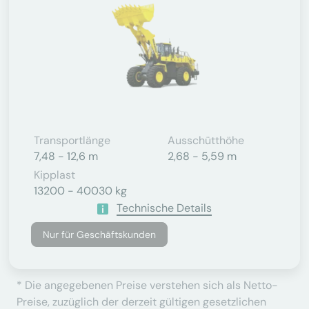
Transportlänge
Ausschütthöhe
7,48 - 12,6 m
2,68 - 5,59 m
Kipplast
13200 - 40030 kg
Technische Details
Nur für Geschäftskunden
* Die angegebenen Preise verstehen sich als Netto-
Preise, zuzüglich der derzeit gültigen gesetzlichen