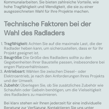
Kommunalarbeiten. Sie bieten zahlreiche Vorteile, wie
hohe Tragfähigkeit und Wendigkeit, die sie zu einer
ausgezeichneten Wahl für Ihre Projekte machen.
Technische Faktoren bei der
Wahl des Radladers
Tragfähigkeit:
Achten Sie auf die maximale Last, die der
Radlader heben kann, um sicherzustellen, dass er für Ihr
Projekt geeignet ist.
Baugröße:
Die Größe des Radladers sollte zu den
Gegebenheiten Ihrer Baustelle passen, insbesondere bei
engen Platzverhältnissen.
Antriebsart:
Wählen Sie zwischen Diesel- oder
Elektroantrieb, je nach den Anforderungen Ihres Projekts
und der Umwelt.
Zubehör:
Überlegen Sie, ob Sie zusätzliches Zubehör wie
Schaufeln oder Gabeln benötigen, um die Vielseitigkeit
des Radladers zu maximieren.
Bei klarx stehen wir Ihnen jederzeit für eine individuelle
Beratung zur Verfügung. Kontaktieren Sie uns unter