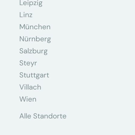
Leipzig
Linz
München
Nürnberg
Salzburg
Steyr
Stuttgart
Villach
Wien
Alle Standorte