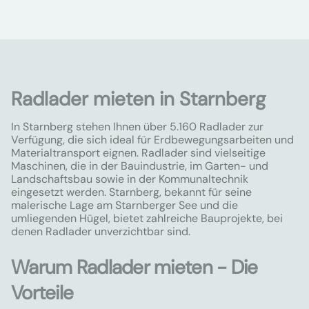
Radlader mieten in Starnberg
In Starnberg stehen Ihnen über 5.160 Radlader zur
Verfügung, die sich ideal für Erdbewegungsarbeiten und
Materialtransport eignen. Radlader sind vielseitige
Maschinen, die in der Bauindustrie, im Garten- und
Landschaftsbau sowie in der Kommunaltechnik
eingesetzt werden. Starnberg, bekannt für seine
malerische Lage am Starnberger See und die
umliegenden Hügel, bietet zahlreiche Bauprojekte, bei
denen Radlader unverzichtbar sind.
Warum Radlader mieten - Die
Vorteile