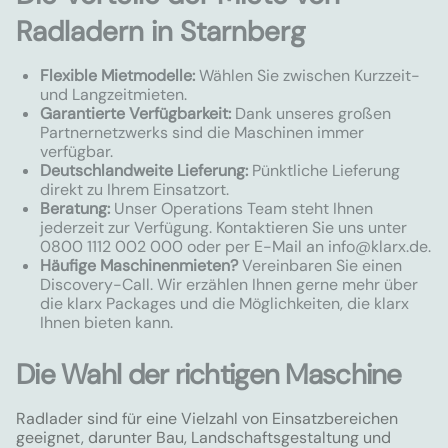
Radladern in Starnberg
Flexible Mietmodelle:
Wählen Sie zwischen Kurzzeit-
und Langzeitmieten.
Garantierte Verfügbarkeit:
Dank unseres großen
Partnernetzwerks sind die Maschinen immer
verfügbar.
Deutschlandweite Lieferung:
Pünktliche Lieferung
direkt zu Ihrem Einsatzort.
Beratung:
Unser Operations Team steht Ihnen
jederzeit zur Verfügung. Kontaktieren Sie uns unter
0800 1112 002 000 oder per E-Mail an
info@klarx.de
.
Häufige Maschinenmieten?
Vereinbaren Sie einen
Discovery-Call. Wir erzählen Ihnen gerne mehr über
die klarx Packages und die Möglichkeiten, die klarx
Ihnen bieten kann.
Die Wahl der richtigen Maschine
Radlader sind für eine Vielzahl von Einsatzbereichen
geeignet, darunter Bau, Landschaftsgestaltung und