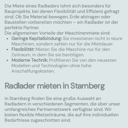
Die Miete eines Radladers lohnt sich besonders für
Bauprojekte, bei denen Flexibilität und Effizienz gefragt
sind. Ob Sie Material bewegen, Erde abtragen oder
Baustellen vorbereiten möchten – ein Radlader ist der
perfekte Partner.
Die allgemeinen Vorteile der Maschinenmiete sind:
Geringe Kapitalbindung:
Sie investieren nicht in teure
Maschinen, sondern zahlen nur für die Mietdauer.
Flexibilität:
Mieten Sie die Maschine nur für den
Zeitraum, in dem Sie sie benötigen.
Moderne Technik:
Profitieren Sie von den neuesten
Modellen und Technologien ohne hohe
Anschaffungskosten.
Radlader mieten in Starnberg
In Starnberg finden Sie eine große Auswahl an
Radladern in verschiedenen Segmenten, die über unser
umfangreiches Partnernetzwerk verfügbar sind. Wir
bieten flexible Mietzeiträume, die auf Ihre individuellen
Bedürfnisse zugeschnitten sind.