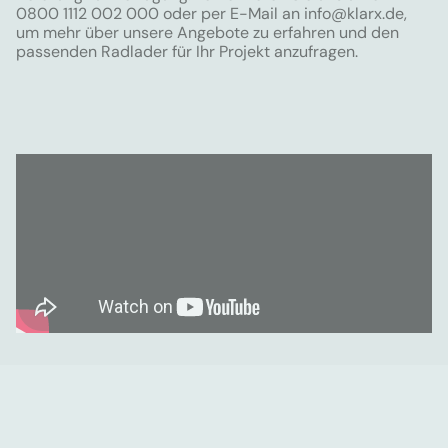
0800 1112 002 000 oder per E-Mail an
info@klarx.de
,
um mehr über unsere Angebote zu erfahren und den
passenden Radlader für Ihr Projekt anzufragen.