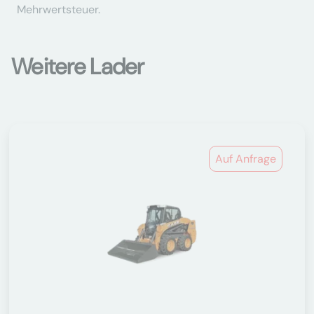
Mehrwertsteuer.
Weitere Lader
Auf Anfrage