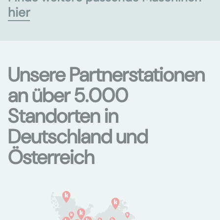
hier
Unsere Partnerstationen
an über 5.000
Standorten in
Deutschland und
Österreich