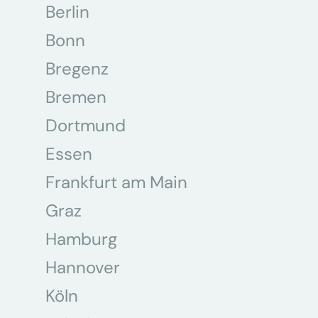
Berlin
Bonn
Bregenz
Bremen
Dortmund
Essen
Frankfurt am Main
Graz
Hamburg
Hannover
Köln