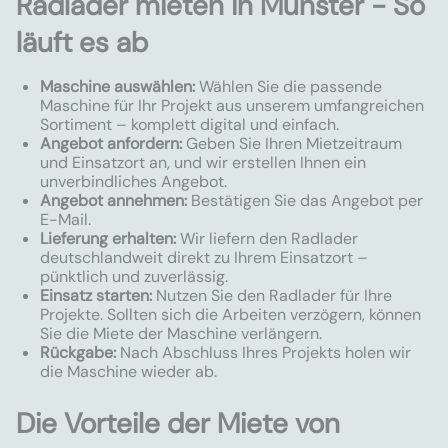
Radlader mieten in Münster - So
läuft es ab
Maschine auswählen:
Wählen Sie die passende
Maschine für Ihr Projekt aus unserem umfangreichen
Sortiment – komplett digital und einfach.
Angebot anfordern:
Geben Sie Ihren Mietzeitraum
und Einsatzort an, und wir erstellen Ihnen ein
unverbindliches Angebot.
Angebot annehmen:
Bestätigen Sie das Angebot per
E-Mail.
Lieferung erhalten:
Wir liefern den Radlader
deutschlandweit direkt zu Ihrem Einsatzort –
pünktlich und zuverlässig.
Einsatz starten:
Nutzen Sie den Radlader für Ihre
Projekte. Sollten sich die Arbeiten verzögern, können
Sie die Miete der Maschine verlängern.
Rückgabe:
Nach Abschluss Ihres Projekts holen wir
die Maschine wieder ab.
Die Vorteile der Miete von