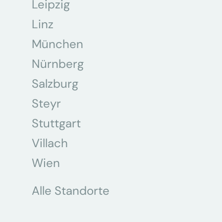
Leipzig
Linz
München
Nürnberg
Salzburg
Steyr
Stuttgart
Villach
Wien
Alle Standorte