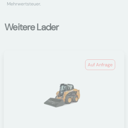
Mehrwertsteuer.
Weitere Lader
Auf Anfrage