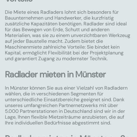
Die Miete eines Radladers lohnt sich besonders für
Bauunternehmen und Handwerker, die kurzfristig
zusätzliche Kapazitäten benötigen. Radlader sind ideal
für das Bewegen von Erde, Schutt und anderen
Materialien, was sie zu einem unverzichtbaren Werkzeug
auf jeder Baustelle macht. Zudem bietet die
Maschinenmiete zahlreiche Vorteile: Sie bindet kein
Kapital, ermöglicht Flexibilität bei der Projektplanung
und garantiert Zugang zu modernster Technik.
Radlader mieten in Münster
In Münster können Sie aus einer Vielzahl von Radladern
wählen, die in verschiedenen Segmenten für
unterschiedliche Einsatzbereiche geeignet sind. Dank
unseres umfangreichen Partnernetzwerks mit über
5.000 Partnerstationen in Deutschland sind wir in der
Lage, Ihnen flexible Mietzeiträume anzubieten, die auf
Ihre individuellen Bedürfnisse abgestimmt sind.