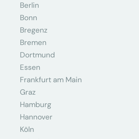
Berlin
Bonn
Bregenz
Bremen
Dortmund
Essen
Frankfurt am Main
Graz
Hamburg
Hannover
Köln