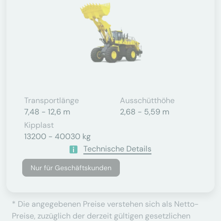
Transportlänge
Ausschütthöhe
7,48 - 12,6 m
2,68 - 5,59 m
Kipplast
13200 - 40030 kg
Technische Details
Nur für Geschäftskunden
* Die angegebenen Preise verstehen sich als Netto-
Preise, zuzüglich der derzeit gültigen gesetzlichen