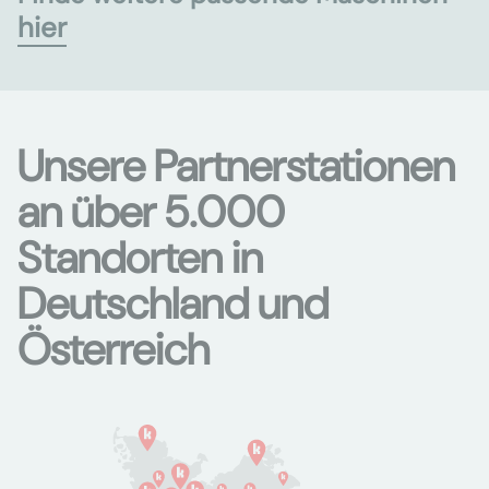
hier
Unsere Partnerstationen
an über 5.000
Standorten in
Deutschland und
Österreich