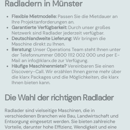
Radladern in Münster
Flexible Mietmodelle:
Passen Sie die Mietdauer an
Ihre Projektanforderungen an.
Garantierte Verfügbarkeit:
Durch unser großes
Netzwerk sind Radlader jederzeit verfügbar.
Deutschlandweite Lieferung:
Wir bringen die
Maschine direkt zu Ihnen.
Beratung:
Unser Operations Team steht Ihnen unter
der Telefonnummer 0800 1112 002 000 und per E-
Mail an
info@klarx.de
zur Verfügung.
Häufige Maschinenmiete?
Vereinbaren Sie einen
Discovery-Call. Wir erzählen Ihnen gerne mehr über
die klarx Packages und die Möglichkeiten, die klarx
Ihnen bieten kann.
Die Wahl der richtigen Radlader
Radlader sind vielseitige Maschinen, die in
verschiedenen Branchen wie Bau, Landwirtschaft und
Entsorgung eingesetzt werden. Sie bieten zahlreiche
Vorteile, darunter hohe Effizienz, Wendigkeit und eine