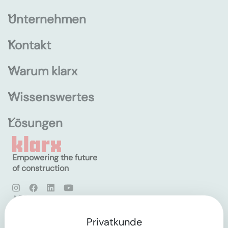
Unternehmen
Kontakt
Warum klarx
Wissenswertes
Lösungen
Empowering the future
of construction
AGB
Datenschutz
Impressum
Privatkunde