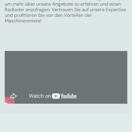
um mehr über unsere Angebote zu erfahren und einen
Radlader anzufragen. Vertrauen Sie auf unsere Expertise
und profitieren Sie von den Vorteilen der
Maschinenmiete!