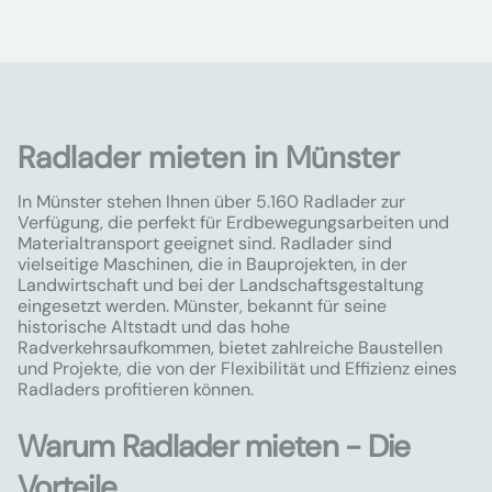
Radlader mieten in Münster
In Münster stehen Ihnen über 5.160 Radlader zur
Verfügung, die perfekt für Erdbewegungsarbeiten und
Materialtransport geeignet sind. Radlader sind
vielseitige Maschinen, die in Bauprojekten, in der
Landwirtschaft und bei der Landschaftsgestaltung
eingesetzt werden. Münster, bekannt für seine
historische Altstadt und das hohe
Radverkehrsaufkommen, bietet zahlreiche Baustellen
und Projekte, die von der Flexibilität und Effizienz eines
Radladers profitieren können.
Warum Radlader mieten - Die
Vorteile