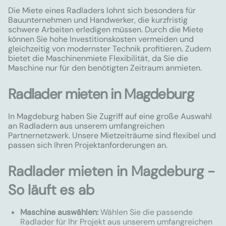
Die Miete eines Radladers lohnt sich besonders für
Bauunternehmen und Handwerker, die kurzfristig
schwere Arbeiten erledigen müssen. Durch die Miete
können Sie hohe Investitionskosten vermeiden und
gleichzeitig von modernster Technik profitieren. Zudem
bietet die Maschinenmiete Flexibilität, da Sie die
Maschine nur für den benötigten Zeitraum anmieten.
Radlader mieten in Magdeburg
In Magdeburg haben Sie Zugriff auf eine große Auswahl
an Radladern aus unserem umfangreichen
Partnernetzwerk. Unsere Mietzeiträume sind flexibel und
passen sich Ihren Projektanforderungen an.
Radlader mieten in Magdeburg -
So läuft es ab
Maschine auswählen:
Wählen Sie die passende
Radlader für Ihr Projekt aus unserem umfangreichen