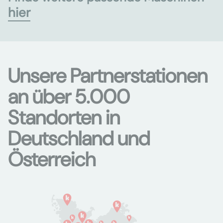
hier
Unsere Partnerstationen
an über 5.000
Standorten in
Deutschland und
Österreich