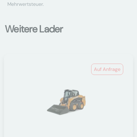
Mehrwertsteuer.
Weitere Lader
Auf Anfrage