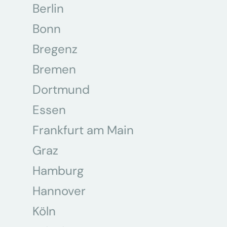
Berlin
Bonn
Bregenz
Bremen
Dortmund
Essen
Frankfurt am Main
Graz
Hamburg
Hannover
Köln