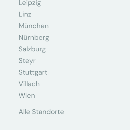
Leipzig
Linz
München
Nürnberg
Salzburg
Steyr
Stuttgart
Villach
Wien
Alle Standorte