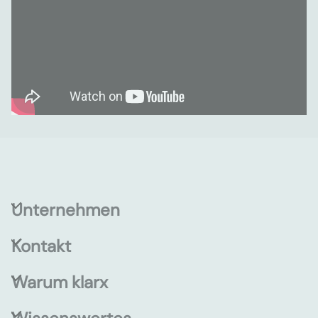
Unternehmen
Kontakt
Warum klarx