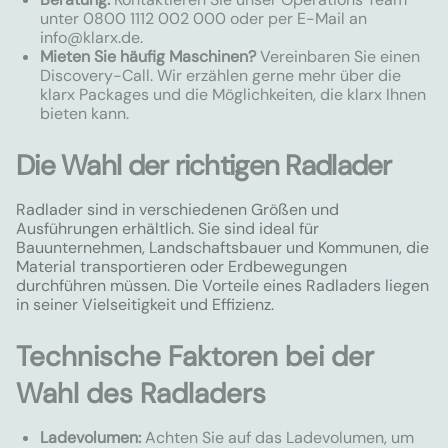
unter 0800 1112 002 000 oder per E-Mail an
info@klarx.de
.
Mieten Sie häufig Maschinen?
Vereinbaren Sie einen
Discovery-Call. Wir erzählen gerne mehr über die
klarx Packages und die Möglichkeiten, die klarx Ihnen
bieten kann.
Die Wahl der richtigen Radlader
Radlader sind in verschiedenen Größen und
Ausführungen erhältlich. Sie sind ideal für
Bauunternehmen, Landschaftsbauer und Kommunen, die
Material transportieren oder Erdbewegungen
durchführen müssen. Die Vorteile eines Radladers liegen
in seiner Vielseitigkeit und Effizienz.
Technische Faktoren bei der
Wahl des Radladers
Ladevolumen:
Achten Sie auf das Ladevolumen, um