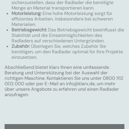
sicherzustellen, dass der Radlader die benötigte
Menge an Material transportieren kann.
Motorleistung:
Eine hohe Motorleistung sorgt für
effizientes Arbeiten, insbesondere bei schweren
Materialien.
Betriebsgewicht:
Das Betriebsgewicht beeinflusst die
Stabilität und die Einsatzmöglichkeiten des
Radladers auf verschiedenen Untergründen.
Zubehör:
Überlegen Sie, welches Zubehör Sie
benötigen, um den Radlader optimal für Ihre Projekte
einzusetzen.
Abschließend bietet klarx Ihnen eine umfassende
Beratung und Unterstützung bei der Auswahl der
richtigen Maschine. Kontaktieren Sie uns unter 0800 1112
002 000 oder per E-Mail an
info@klarx.de
, um mehr
über unsere Angebote zu erfahren und einen Radlader
anzufragen.