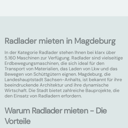
Radlader mieten in Magdeburg
In der Kategorie Radlader stehen Ihnen bei klarx über
5.160 Maschinen zur Verfügung. Radlader sind vielseitige
Erdbewegungsmaschinen, die sich ideal für den
Transport von Materialien, das Laden von Lkw und das
Bewegen von Schüttgütern eignen. Magdeburg, die
Landeshauptstadt Sachsen-Anhalts, ist bekannt für ihre
beeindruckende Architektur und ihre dynamische
Wirtschaft. Die Stadt bietet zahlreiche Bauprojekte, die
den Einsatz von Radladern erfordern.
Warum Radlader mieten - Die
Vorteile