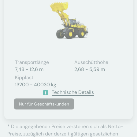
Transportlänge
Ausschütthöhe
7,48 - 12,6 m
2,68 - 5,59 m
Kipplast
13200 - 40030 kg
Technische Details
Nur für Geschäftskunden
* Die angegebenen Preise verstehen sich als Netto-
Preise, zuzüglich der derzeit gültigen gesetzlichen