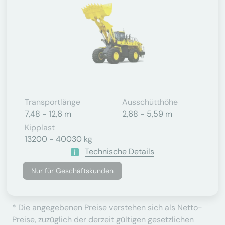
Transportlänge
Ausschütthöhe
7,48 - 12,6 m
2,68 - 5,59 m
Kipplast
13200 - 40030 kg
Technische Details
Nur für Geschäftskunden
* Die angegebenen Preise verstehen sich als Netto-
Preise, zuzüglich der derzeit gültigen gesetzlichen