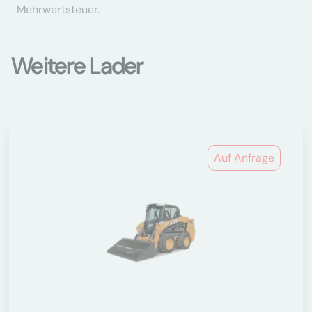
Mehrwertsteuer.
Weitere Lader
Auf Anfrage