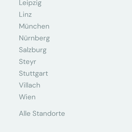
Leipzig
Linz
München
Nürnberg
Salzburg
Steyr
Stuttgart
Villach
Wien
Alle Standorte