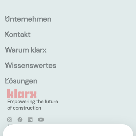
Unternehmen
Kontakt
Warum klarx
Wissenswertes
Lösungen
Empowering the future
of construction
AGB
Datenschutz