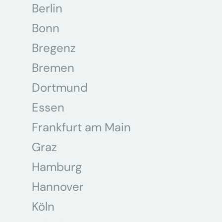
Berlin
Bonn
Bregenz
Bremen
Dortmund
Essen
Frankfurt am Main
Graz
Hamburg
Hannover
Köln