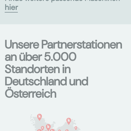
hier
Unsere Partnerstationen
an über 5.000
Standorten in
Deutschland und
Österreich