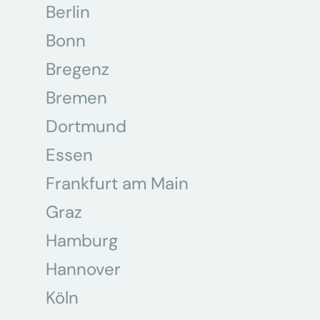
Berlin
Bonn
Bregenz
Bremen
Dortmund
Essen
Frankfurt am Main
Graz
Hamburg
Hannover
Köln