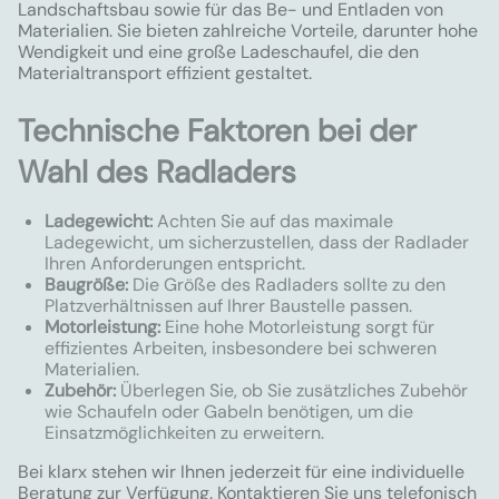
Landschaftsbau sowie für das Be- und Entladen von
Materialien. Sie bieten zahlreiche Vorteile, darunter hohe
Wendigkeit und eine große Ladeschaufel, die den
Materialtransport effizient gestaltet.
Technische Faktoren bei der
Wahl des Radladers
Ladegewicht:
Achten Sie auf das maximale
Ladegewicht, um sicherzustellen, dass der Radlader
Ihren Anforderungen entspricht.
Baugröße:
Die Größe des Radladers sollte zu den
Platzverhältnissen auf Ihrer Baustelle passen.
Motorleistung:
Eine hohe Motorleistung sorgt für
effizientes Arbeiten, insbesondere bei schweren
Materialien.
Zubehör:
Überlegen Sie, ob Sie zusätzliches Zubehör
wie Schaufeln oder Gabeln benötigen, um die
Einsatzmöglichkeiten zu erweitern.
Bei klarx stehen wir Ihnen jederzeit für eine individuelle
Beratung zur Verfügung. Kontaktieren Sie uns telefonisch