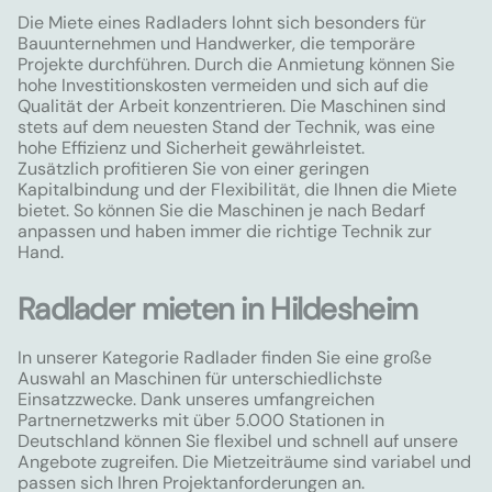
Die Miete eines Radladers lohnt sich besonders für
Bauunternehmen und Handwerker, die temporäre
Projekte durchführen. Durch die Anmietung können Sie
hohe Investitionskosten vermeiden und sich auf die
Qualität der Arbeit konzentrieren. Die Maschinen sind
stets auf dem neuesten Stand der Technik, was eine
hohe Effizienz und Sicherheit gewährleistet.
Zusätzlich profitieren Sie von einer geringen
Kapitalbindung und der Flexibilität, die Ihnen die Miete
bietet. So können Sie die Maschinen je nach Bedarf
anpassen und haben immer die richtige Technik zur
Hand.
Radlader mieten in Hildesheim
In unserer Kategorie Radlader finden Sie eine große
Auswahl an Maschinen für unterschiedlichste
Einsatzzwecke. Dank unseres umfangreichen
Partnernetzwerks mit über 5.000 Stationen in
Deutschland können Sie flexibel und schnell auf unsere
Angebote zugreifen. Die Mietzeiträume sind variabel und
passen sich Ihren Projektanforderungen an.