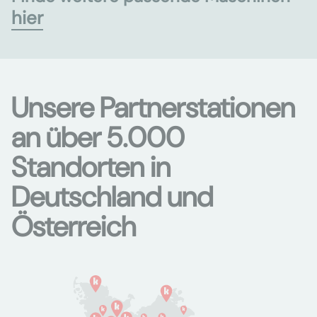
hier
Unsere Partnerstationen
an über 5.000
Standorten in
Deutschland und
Österreich