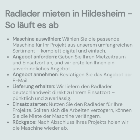
Radlader mieten in Hildesheim -
So läuft es ab
Maschine auswählen:
Wählen Sie die passende
Maschine für Ihr Projekt aus unserem umfangreichen
Sortiment – komplett digital und einfach.
Angebot anfordern:
Geben Sie Ihren Mietzeitraum
und Einsatzort an, und wir erstellen Ihnen ein
unverbindliches Angebot.
Angebot annehmen:
Bestätigen Sie das Angebot per
E-Mail.
Lieferung erhalten:
Wir liefern den Radlader
deutschlandweit direkt zu Ihrem Einsatzort –
pünktlich und zuverlässig.
Einsatz starten:
Nutzen Sie den Radlader für Ihre
Projekte. Sollten sich die Arbeiten verzögern, können
Sie die Miete der Maschine verlängern.
Rückgabe:
Nach Abschluss Ihres Projekts holen wir
die Maschine wieder ab.