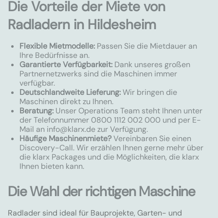
Die Vorteile der Miete von
Radladern in Hildesheim
Flexible Mietmodelle:
Passen Sie die Mietdauer an
Ihre Bedürfnisse an.
Garantierte Verfügbarkeit:
Dank unseres großen
Partnernetzwerks sind die Maschinen immer
verfügbar.
Deutschlandweite Lieferung:
Wir bringen die
Maschinen direkt zu Ihnen.
Beratung:
Unser Operations Team steht Ihnen unter
der Telefonnummer 0800 1112 002 000 und per E-
Mail an
info@klarx.de
zur Verfügung.
Häufige Maschinenmiete?
Vereinbaren Sie einen
Discovery-Call. Wir erzählen Ihnen gerne mehr über
die klarx Packages und die Möglichkeiten, die klarx
Ihnen bieten kann.
Die Wahl der richtigen Maschine
Radlader sind ideal für Bauprojekte, Garten- und