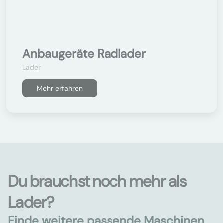
Anbaugeräte Radlader
Lader
Mehr erfahren
Du brauchst noch mehr als
Lader?
Finde weitere passende Maschinen