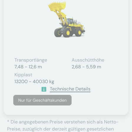
Transportlänge
Ausschütthöhe
7,48 - 12,6 m
2,68 - 5,59 m
Kipplast
13200 - 40030 kg
Technische Details
Nur für Geschäftskunden
* Die angegebenen Preise verstehen sich als Netto-
Preise, zuzüglich der derzeit gültigen gesetzlichen