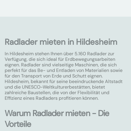
Radlader mieten in Hildesheim
In Hildesheim stehen Ihnen über 5.160 Radlader zur
Verfügung, die sich ideal für Erdbewegungsarbeiten
eignen. Radlader sind vielseitige Maschinen, die sich
perfekt für das Be- und Entladen von Materialien sowie
für den Transport von Erde und Schutt eignen.
Hildesheim, bekannt für seine beeindruckende Altstadt
und die UNESCO-Weltkulturerbestätten, bietet
zahlreiche Baustellen, die von der Flexibilität und
Effizienz eines Radladers profitieren können.
Warum Radlader mieten - Die
Vorteile