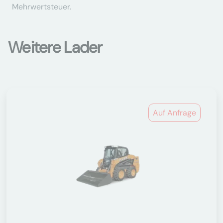
Mehrwertsteuer.
Weitere Lader
Auf Anfrage