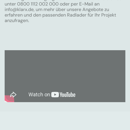
unter 0800 1112 002 000 oder per E-Mail an
info@klarx.de
, um mehr über unsere Angebote zu
erfahren und den passenden Radlader für Ihr Projekt
anzufragen.