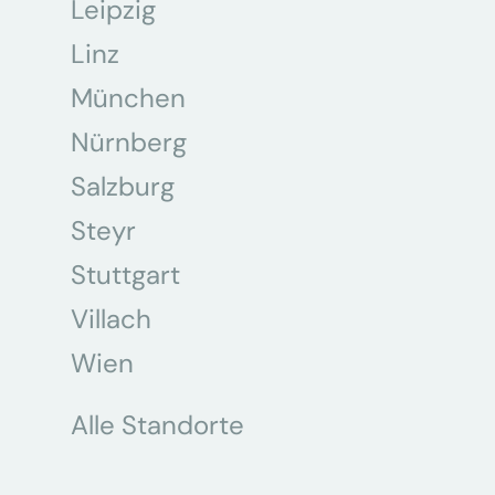
Leipzig
Linz
München
Nürnberg
Salzburg
Steyr
Stuttgart
Villach
Wien
Alle Standorte