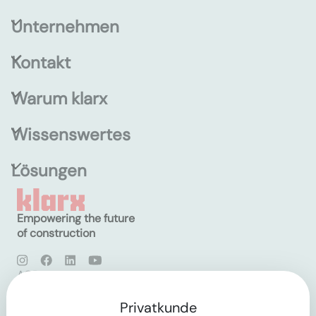
Unternehmen
Kontakt
Warum klarx
Wissenswertes
Lösungen
Empowering the future
of construction
AGB
Datenschutz
Impressum
Privatkunde