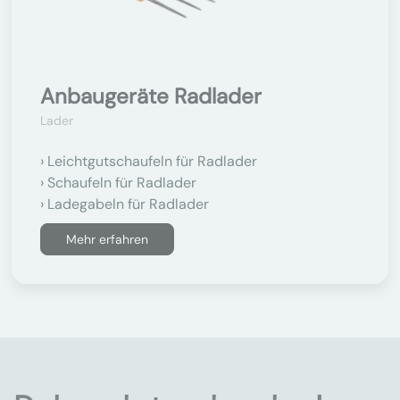
Anbaugeräte Radlader
Lader
Leichtgutschaufeln für Radlader
Schaufeln für Radlader
Ladegabeln für Radlader
Mehr erfahren