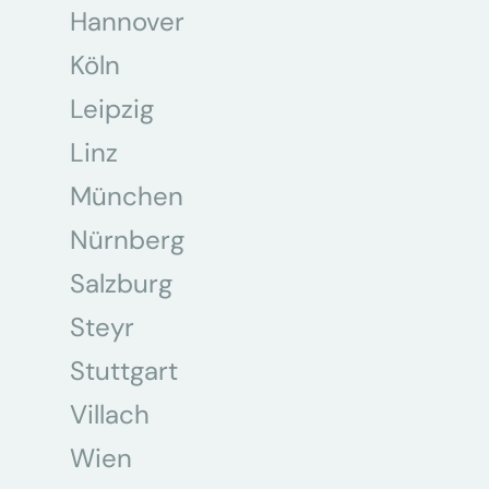
Hannover
Köln
Leipzig
Linz
München
Nürnberg
Salzburg
Steyr
Stuttgart
Villach
Wien