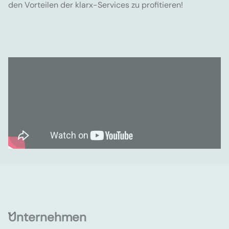
den Vorteilen der klarx-Services zu profitieren!
Unternehmen