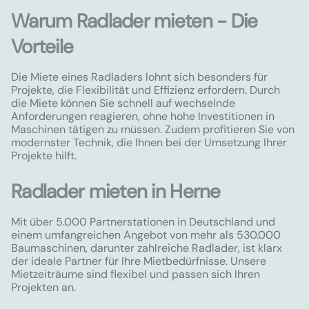
Warum Radlader mieten - Die
Vorteile
Die Miete eines Radladers lohnt sich besonders für
Projekte, die Flexibilität und Effizienz erfordern. Durch
die Miete können Sie schnell auf wechselnde
Anforderungen reagieren, ohne hohe Investitionen in
Maschinen tätigen zu müssen. Zudem profitieren Sie von
modernster Technik, die Ihnen bei der Umsetzung Ihrer
Projekte hilft.
Radlader mieten in Herne
Mit über 5.000 Partnerstationen in Deutschland und
einem umfangreichen Angebot von mehr als 530.000
Baumaschinen, darunter zahlreiche Radlader, ist klarx
der ideale Partner für Ihre Mietbedürfnisse. Unsere
Mietzeiträume sind flexibel und passen sich Ihren
Projekten an.