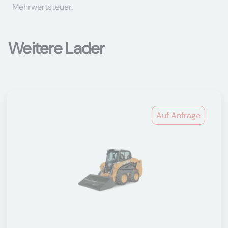
Mehrwertsteuer.
Weitere Lader
Auf Anfrage