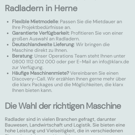
Radladern in Herne
Flexible Mietmodelle
: Passen Sie die Mietdauer an
Ihre Projektbedürfnisse an.
Garantierte Verfügbarkeit
: Profitieren Sie von einer
großen Auswahl an Radladern.
Deutschlandweite Lieferung
: Wir bringen die
Maschine direkt zu Ihnen.
Beratung
: Unser Operations Team steht Ihnen unter
0800 1112 002 000 oder per E-Mail an
info@klarx.de
zur Verfügung.
Häufige Maschinenmiete?
Vereinbaren Sie einen
Discovery-Call. Wir erzählen Ihnen gerne mehr über
die klarx Packages und die Möglichkeiten, die klarx
Ihnen bieten kann.
Die Wahl der richtigen Maschine
Radlader sind in vielen Branchen gefragt, darunter
Bauwesen, Landwirtschaft und Logistik. Sie bieten eine
hohe Leistung und Vielseitigkeit, die in verschiedenen