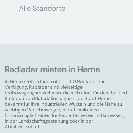
Alle Standorte
Radlader mieten in Herne
In Herne stehen Ihnen über 5.160 Radlader zur
Verfügung. Radlader sind vielseitige
Erdbewegungsmaschinen, die sich ideal für das Be- und
Entladen von Materialien eignen. Die Stadt Herne,
bekannt für ihre industriellen Wurzeln und die Nähe zu
wichtigen Verkehrswegen, bietet zahlreiche
Einsatzmöglichkeiten für Radlader, sei es im Bauwesen,
in der Landschaftsgestaltung oder in der
Abfallwirtschaft.