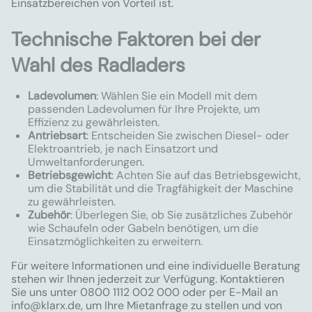
Einsatzbereichen von Vorteil ist.
Technische Faktoren bei der
Wahl des Radladers
Ladevolumen
: Wählen Sie ein Modell mit dem
passenden Ladevolumen für Ihre Projekte, um
Effizienz zu gewährleisten.
Antriebsart
: Entscheiden Sie zwischen Diesel- oder
Elektroantrieb, je nach Einsatzort und
Umweltanforderungen.
Betriebsgewicht
: Achten Sie auf das Betriebsgewicht,
um die Stabilität und die Tragfähigkeit der Maschine
zu gewährleisten.
Zubehör
: Überlegen Sie, ob Sie zusätzliches Zubehör
wie Schaufeln oder Gabeln benötigen, um die
Einsatzmöglichkeiten zu erweitern.
Für weitere Informationen und eine individuelle Beratung
stehen wir Ihnen jederzeit zur Verfügung. Kontaktieren
Sie uns unter 0800 1112 002 000 oder per E-Mail an
info@klarx.de
, um Ihre Mietanfrage zu stellen und von