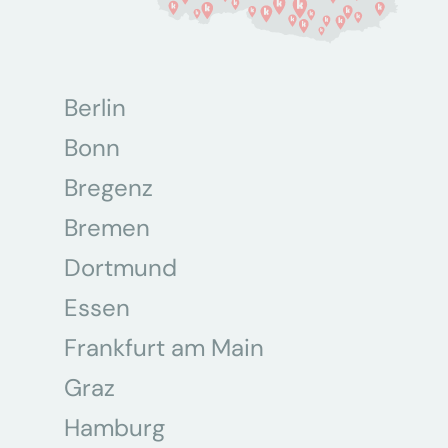
Berlin
Bonn
Bregenz
Bremen
Dortmund
Essen
Frankfurt am Main
Graz
Hamburg