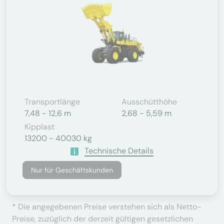
Transportlänge
Ausschütthöhe
7,48 - 12,6 m
2,68 - 5,59 m
Kipplast
13200 - 40030 kg
Technische Details
Nur für Geschäftskunden
* Die angegebenen Preise verstehen sich als Netto-
Preise, zuzüglich der derzeit gültigen gesetzlichen