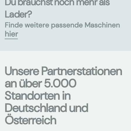
Du brauchst noch mehr als
Lader?
Finde weitere passende Maschinen
hier
Unsere Partnerstationen
an über 5.000
Standorten in
Deutschland und
Österreich