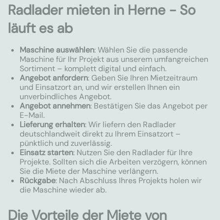
Radlader mieten in Herne - So
läuft es ab
Maschine auswählen
: Wählen Sie die passende
Maschine für Ihr Projekt aus unserem umfangreichen
Sortiment – komplett digital und einfach.
Angebot anfordern
: Geben Sie Ihren Mietzeitraum
und Einsatzort an, und wir erstellen Ihnen ein
unverbindliches Angebot.
Angebot annehmen
: Bestätigen Sie das Angebot per
E-Mail.
Lieferung erhalten
: Wir liefern den Radlader
deutschlandweit direkt zu Ihrem Einsatzort –
pünktlich und zuverlässig.
Einsatz starten
: Nutzen Sie den Radlader für Ihre
Projekte. Sollten sich die Arbeiten verzögern, können
Sie die Miete der Maschine verlängern.
Rückgabe
: Nach Abschluss Ihres Projekts holen wir
die Maschine wieder ab.
Die Vorteile der Miete von