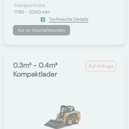
Transporthöhe
1780 - 2050 mm
Technische Details
Nur für Geschäftskunden
0.3m³ - 0.4m³
Auf Anfrage
Kompaktlader