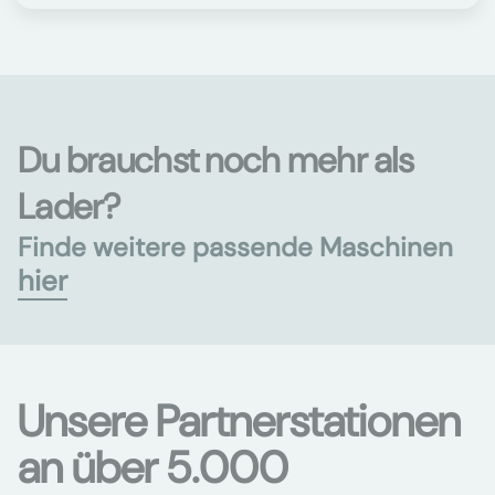
Du brauchst noch mehr als
Lader?
Finde weitere passende Maschinen
hier
Unsere Partnerstationen
an über 5.000