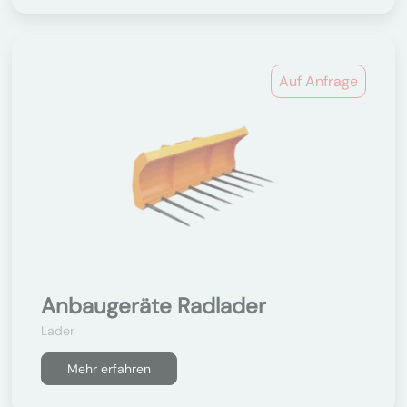
Auf Anfrage
Anbaugeräte Radlader
Lader
Mehr erfahren