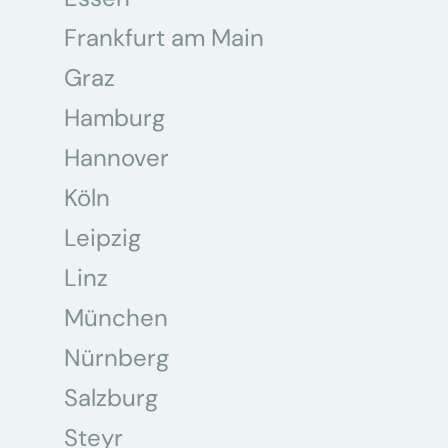
Frankfurt am Main
Graz
Hamburg
Hannover
Köln
Leipzig
Linz
München
Nürnberg
Salzburg
Steyr