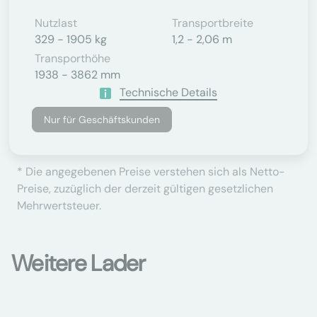
Nutzlast
Transportbreite
329 - 1905 kg
1,2 - 2,06 m
Transporthöhe
1938 - 3862 mm
Technische Details
Nur für Geschäftskunden
* Die angegebenen Preise verstehen sich als Netto-
Preise, zuzüglich der derzeit gültigen gesetzlichen
Mehrwertsteuer.
Weitere Lader