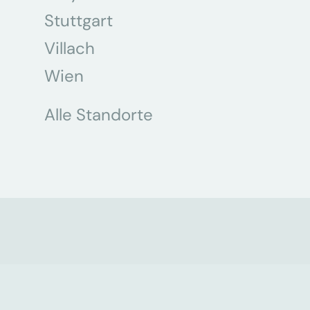
Stuttgart
Villach
Wien
Alle Standorte