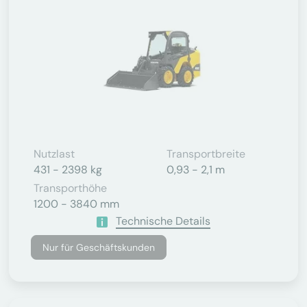
Nutzlast
Transportbreite
431 - 2398 kg
0,93 - 2,1 m
Transporthöhe
1200 - 3840 mm
Technische Details
Nur für Geschäftskunden