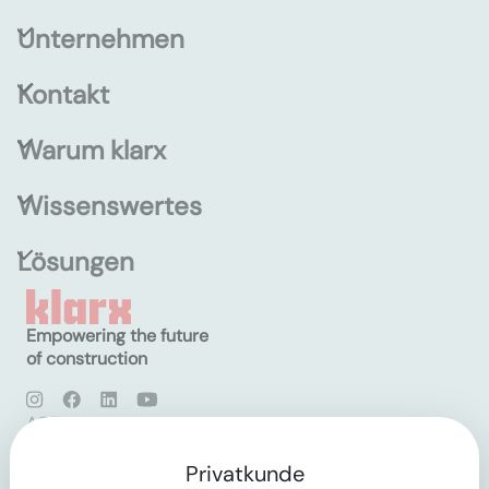
Unternehmen
Kontakt
Warum klarx
Wissenswertes
Lösungen
Empowering the future
of construction
AGB
Datenschutz
Impressum
Privatkunde