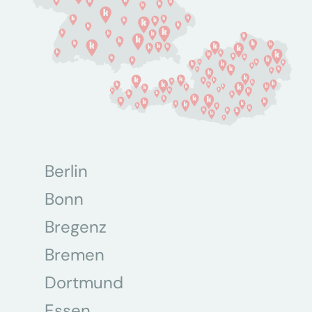
Berlin
Bonn
Bregenz
Bremen
Dortmund
Essen