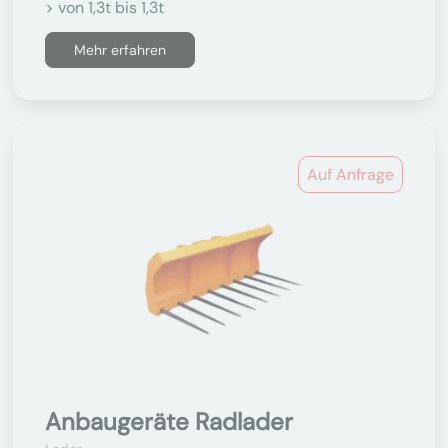
> von 1,3t bis 1,3t
Mehr erfahren
Auf Anfrage
Anbaugeräte Radlader