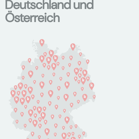
Deutschland und
Österreich