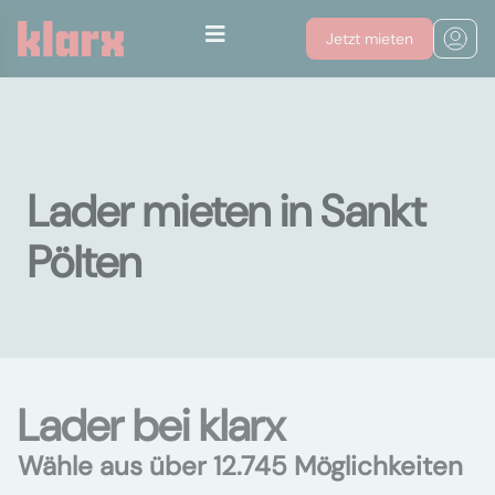
Jetzt mieten
Lader mieten in Sankt
Pölten
Lader bei klarx
Wähle aus über 12.745 Möglichkeiten