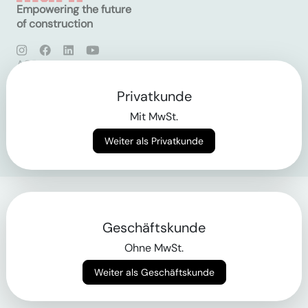
Empowering the future
of construction
AGB
Datenschutz
Impressum
Privatkunde
Mit MwSt.
Login
Weiter als Privatkunde
Geschäftskunde
Ohne MwSt.
Weiter als Geschäftskunde