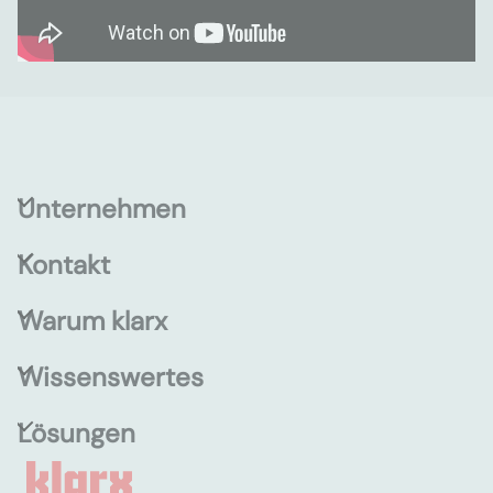
Unternehmen
Kontakt
Warum klarx
Wissenswertes
Lösungen