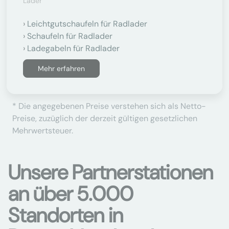
Lader
Leichtgutschaufeln für Radlader
Schaufeln für Radlader
Ladegabeln für Radlader
Mehr erfahren
* Die angegebenen Preise verstehen sich als Netto-
Preise, zuzüglich der derzeit gültigen gesetzlichen
Mehrwertsteuer.
Unsere Partnerstationen
an über 5.000
Standorten in