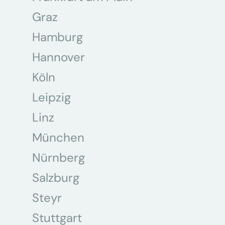
Graz
Hamburg
Hannover
Köln
Leipzig
Linz
München
Nürnberg
Salzburg
Steyr
Stuttgart