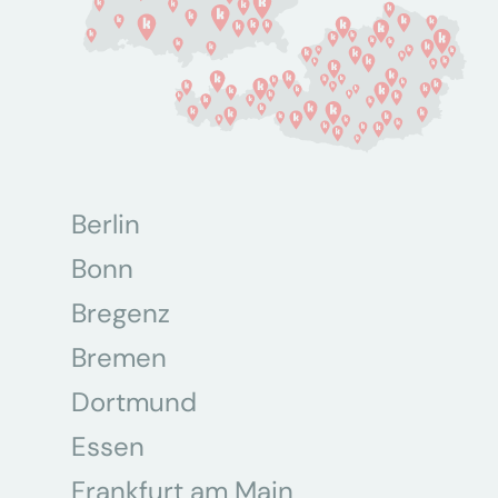
Berlin
Bonn
Bregenz
Bremen
Dortmund
Essen
Frankfurt am Main