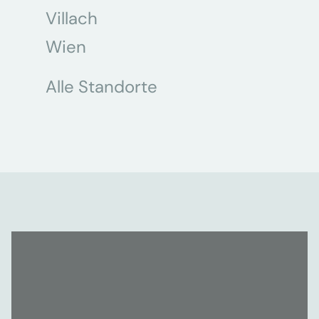
Villach
Wien
Alle Standorte