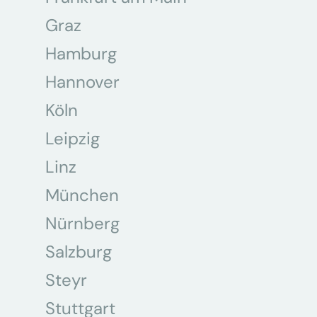
Graz
Hamburg
Hannover
Köln
Leipzig
Linz
München
Nürnberg
Salzburg
Steyr
Stuttgart