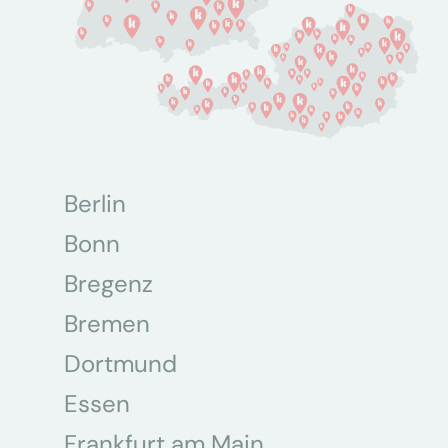
Berlin
Bonn
Bregenz
Bremen
Dortmund
Essen
Frankfurt am Main