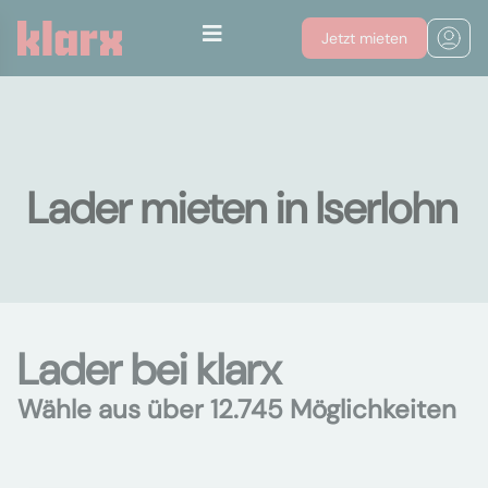
Jetzt mieten
Lader mieten in Iserlohn
Lader bei klarx
Wähle aus über 12.745 Möglichkeiten