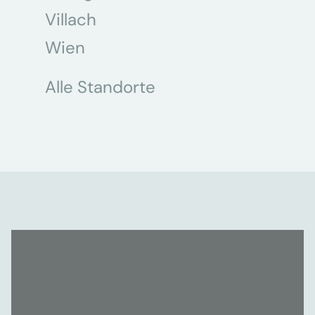
Villach
Wien
Alle Standorte