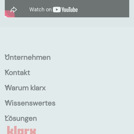
Unternehmen
Kontakt
Warum klarx
Wissenswertes
Lösungen