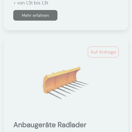
> von 1,3t bis 1,3t
Mehr erfahren
Auf Anfrage
Anbaugeräte Radlader