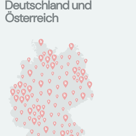
Deutschland und
Österreich