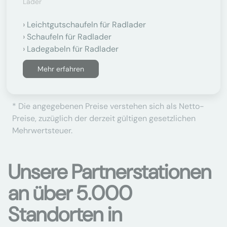
Lader
Leichtgutschaufeln für Radlader
Schaufeln für Radlader
Ladegabeln für Radlader
Mehr erfahren
* Die angegebenen Preise verstehen sich als Netto-
Preise, zuzüglich der derzeit gültigen gesetzlichen
Mehrwertsteuer.
Unsere Partnerstationen
an über 5.000
Standorten in