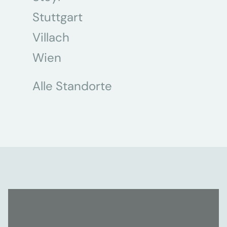
Stuttgart
Villach
Wien
Alle Standorte