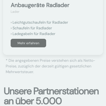
Anbaugeräte Radlader
Lader
Leichtgutschaufeln für Radlader
Schaufeln für Radlader
Ladegabeln für Radlader
Mehr erfahren
* Die angegebenen Preise verstehen sich als Netto-
Preise, zuzüglich der derzeit gültigen gesetzlichen
Mehrwertsteuer.
Unsere Partnerstationen
an über 5.000