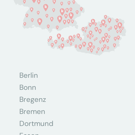
Berlin
Bonn
Bregenz
Bremen
Dortmund