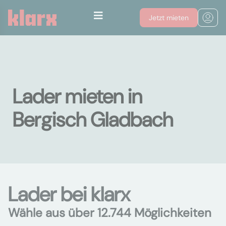
Jetzt mieten
Lader mieten in
Bergisch Gladbach
Lader bei klarx
Wähle aus über 12.744 Möglichkeiten