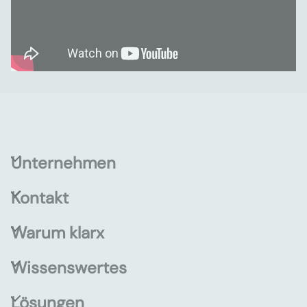
Unternehmen
Kontakt
Warum klarx
Wissenswertes
Lösungen