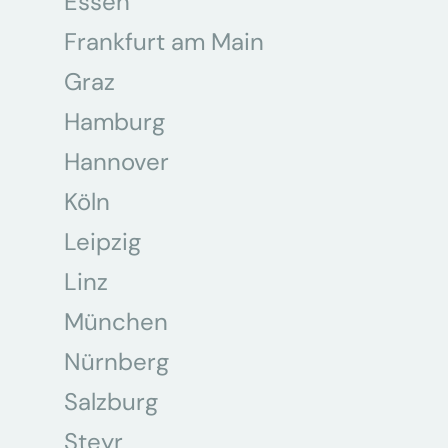
Essen
Frankfurt am Main
Graz
Hamburg
Hannover
Köln
Leipzig
Linz
München
Nürnberg
Salzburg
Steyr