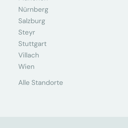
Nürnberg
Salzburg
Steyr
Stuttgart
Villach
Wien
Alle Standorte