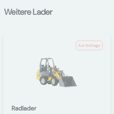
Weitere Lader
Auf Anfrage
Radlader