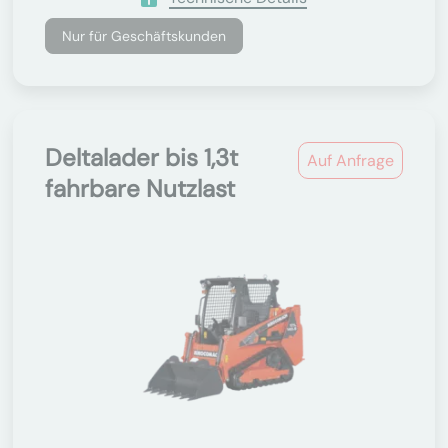
Nur für Geschäftskunden
Deltalader bis 1,3t
Auf Anfrage
fahrbare Nutzlast