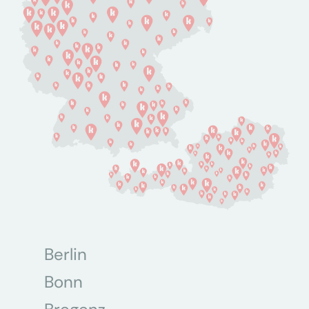
Berlin
Bonn