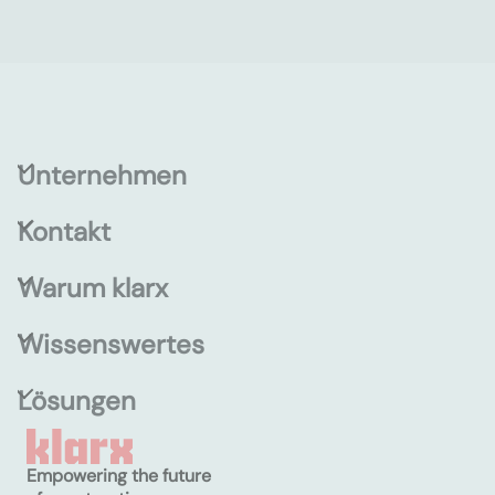
Unternehmen
Kontakt
Warum klarx
Wissenswertes
Lösungen
Empowering the future