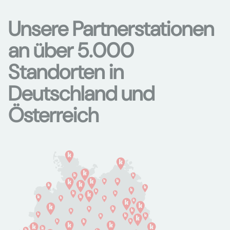
Unsere Partnerstationen
an über 5.000
Standorten in
Deutschland und
Österreich