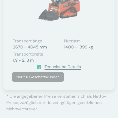
Transportlänge
Nutzlast
2670 - 4045 mm
1400 - 1899 kg
Transportbreite
1,9 - 2,13 m
Technische Details
Nur für Geschäftskunden
* Die angegebenen Preise verstehen sich als Netto-
Preise, zuzüglich der derzeit gültigen gesetzlichen
Mehrwertsteuer.