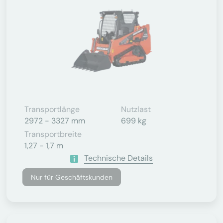
Transportlänge
Nutzlast
2972 - 3327 mm
699 kg
Transportbreite
1,27 - 1,7 m
Technische Details
Nur für Geschäftskunden