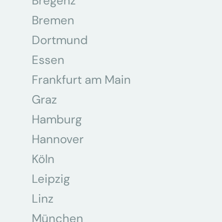
Bregenz
Bremen
Dortmund
Essen
Frankfurt am Main
Graz
Hamburg
Hannover
Köln
Leipzig
Linz
München