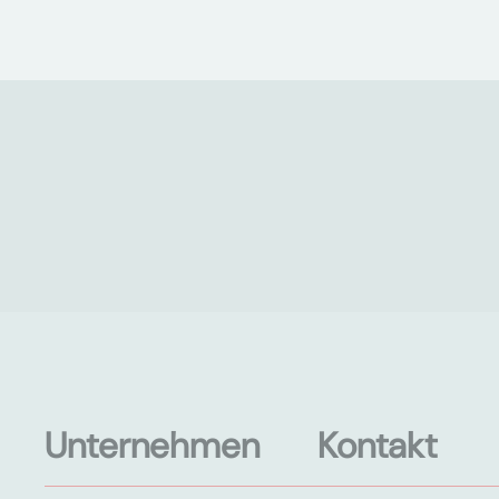
Unternehmen
Kontakt