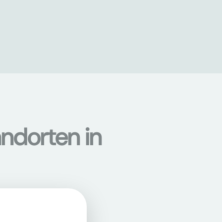
ndorten in