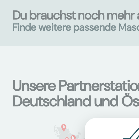
Du brauchst noch mehr 
Finde weitere passende Mas
Unsere Partnerstati
Deutschland und Ös