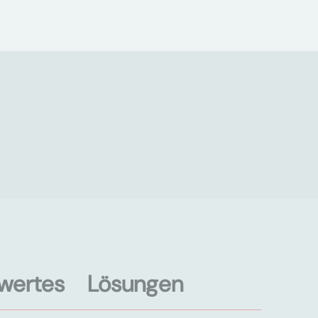
wertes
Lösungen