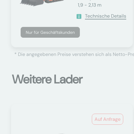
1,9 - 2,13 m
Technische Details
Nur für Geschäftskunden
* Die angegebenen Preise verstehen sich als Netto-Prei
Weitere Lader
Auf Anfrage