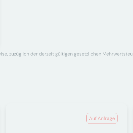
se, zuzüglich der derzeit gültigen gesetzlichen Mehrwertsteu
Auf Anfrage