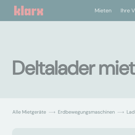
Mieten
Ihre V
Deltalader miet
Alle Mietgeräte
Erdbewegungsmaschinen
Lad