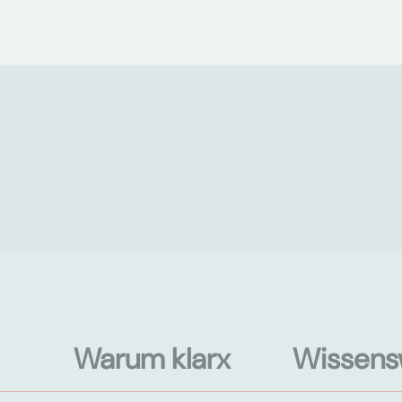
Warum klarx
Wissens