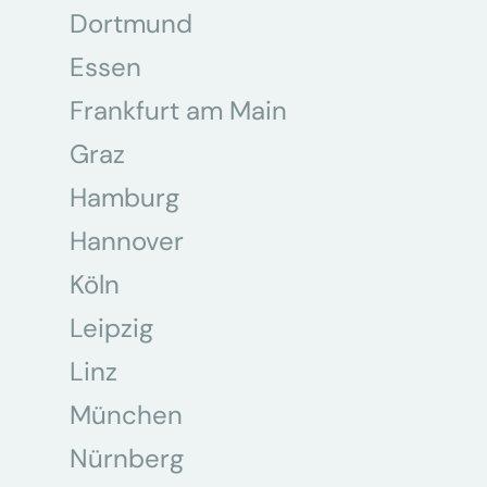
Dortmund
Essen
Frankfurt am Main
Graz
Hamburg
Hannover
Köln
Leipzig
Linz
München
Nürnberg