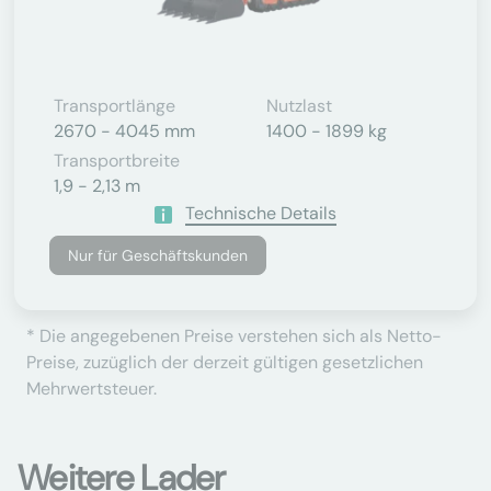
Transportlänge
Nutzlast
2670 - 4045 mm
1400 - 1899 kg
Transportbreite
1,9 - 2,13 m
Technische Details
Nur für Geschäftskunden
* Die angegebenen Preise verstehen sich als Netto-
Preise, zuzüglich der derzeit gültigen gesetzlichen
Mehrwertsteuer.
Weitere Lader