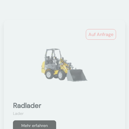
Auf Anfrage
Radlader
Lader
Mehr erfahren