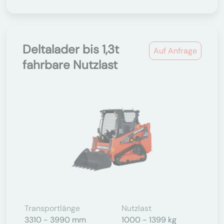
Deltalader bis 1,3t
Auf Anfrage
fahrbare Nutzlast
Transportlänge
Nutzlast
3310 - 3990 mm
1000 - 1399 kg