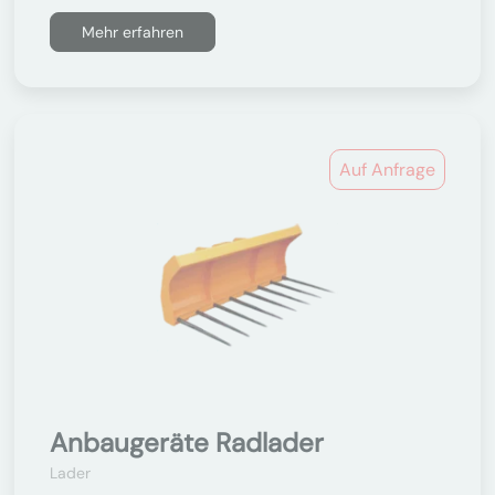
Mehr erfahren
Auf Anfrage
Anbaugeräte Radlader
Lader