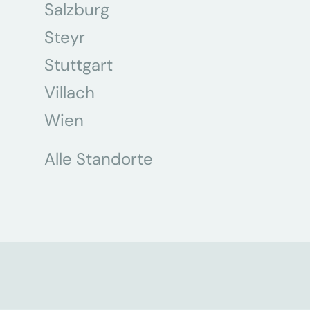
Salzburg
Steyr
Stuttgart
Villach
Wien
Alle Standorte