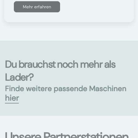
Mehr erfahren
Du brauchst noch mehr als
Lader?
Finde weitere passende Maschinen
hier
Unsere Partnerstationen