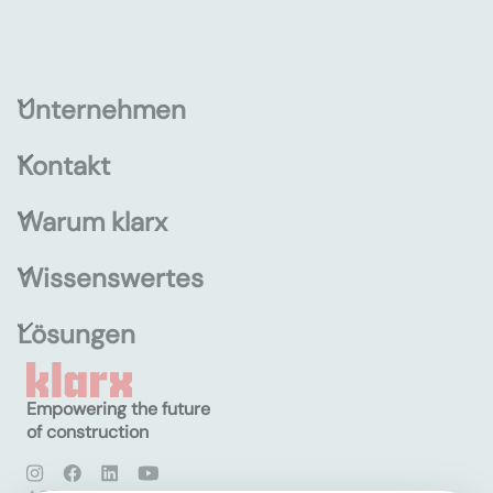
Unternehmen
Kontakt
Warum klarx
Wissenswertes
Lösungen
Empowering the future
of construction