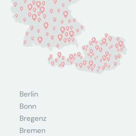
Berlin
Bonn
Bregenz
Bremen