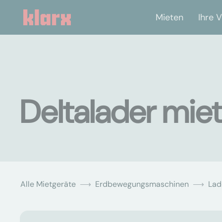
Mieten
Ihre V
Deltalader mie
Alle Mietgeräte
Erdbewegungsmaschinen
Lad