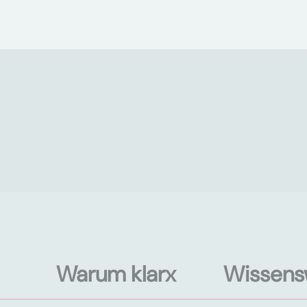
Warum klarx
Wissens