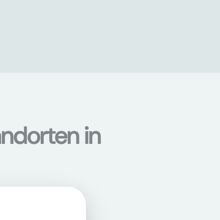
ndorten in