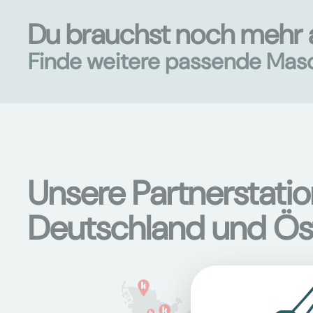
Du brauchst noch mehr 
Finde weitere passende Mas
Unsere Partnerstati
Deutschland und Ös