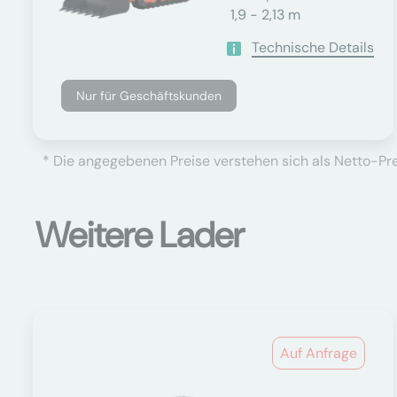
1,9 - 2,13 m
Technische Details
Nur für Geschäftskunden
* Die angegebenen Preise verstehen sich als Netto-Prei
Weitere Lader
Auf Anfrage