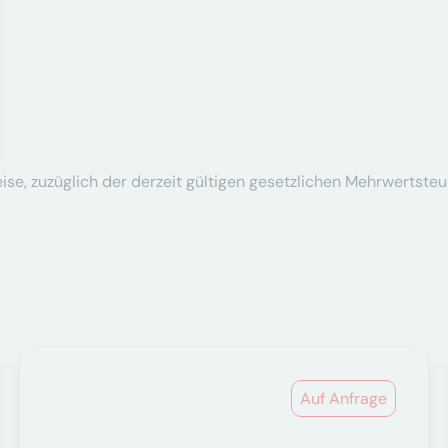
se, zuzüglich der derzeit gültigen gesetzlichen Mehrwertsteu
Auf Anfrage