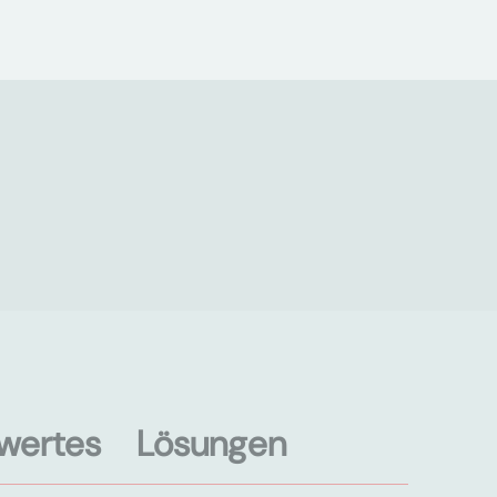
wertes
Lösungen