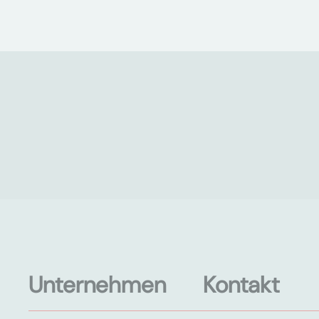
Unternehmen
Kontakt