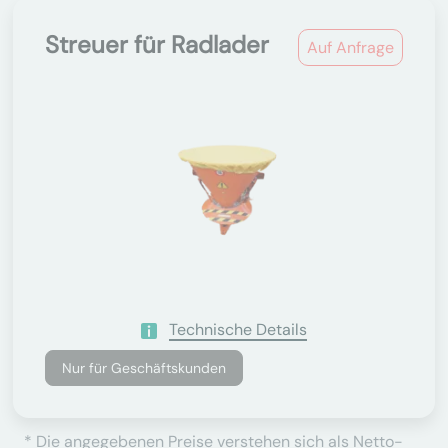
Streuer für Radlader
Auf Anfrage
Technische Details
Nur für Geschäftskunden
* Die angegebenen Preise verstehen sich als Netto-