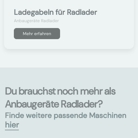
Ladegabeln für Radlader
Anbaugeräte Radlader
Mehr erfahren
Du brauchst noch mehr als
Anbaugeräte Radlader?
Finde weitere passende Maschinen
hier