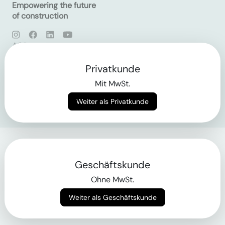
Empowering the future
of construction
AGB
Datenschutz
Impressum
Privatkunde
Mit MwSt.
Login
Weiter als Privatkunde
Geschäftskunde
Ohne MwSt.
Weiter als Geschäftskunde