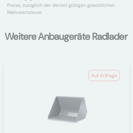
Preise, zuzüglich der derzeit gültigen gesetzlichen
Mehrwertsteuer.
Weitere Anbaugeräte Radlader
Auf Anfrage