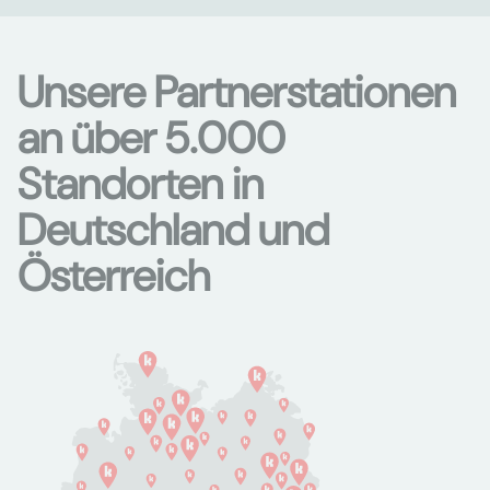
Unsere Partnerstationen
an über 5.000
Standorten in
Deutschland und
Österreich