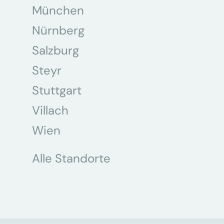
München
Nürnberg
Salzburg
Steyr
Stuttgart
Villach
Wien
Alle Standorte