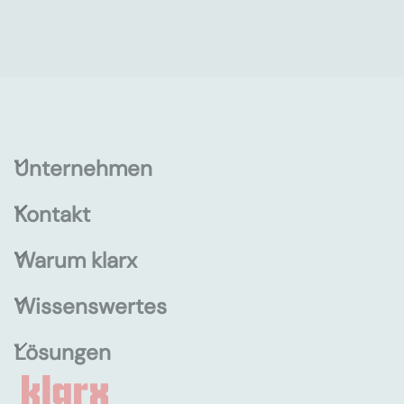
Unternehmen
Kontakt
Warum klarx
Wissenswertes
Lösungen