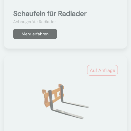
Schaufeln für Radlader
Anbaugeräte Radlader
Mehr erfahren
Auf Anfrage