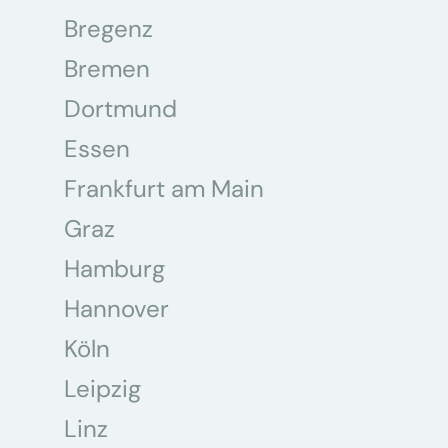
Bregenz
Bremen
Dortmund
Essen
Frankfurt am Main
Graz
Hamburg
Hannover
Köln
Leipzig
Linz