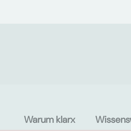
Warum klarx
Wissens