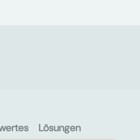
wertes
Lösungen