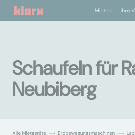
Mieten
Ihre V
Schaufeln für R
Neubiberg
Alle Mietgeräte
Erdbewegungsmaschinen
Lad