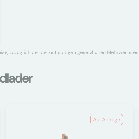
se, zuzüglich der derzeit gültigen gesetzlichen Mehrwertsteu
dlader
Auf Anfrage