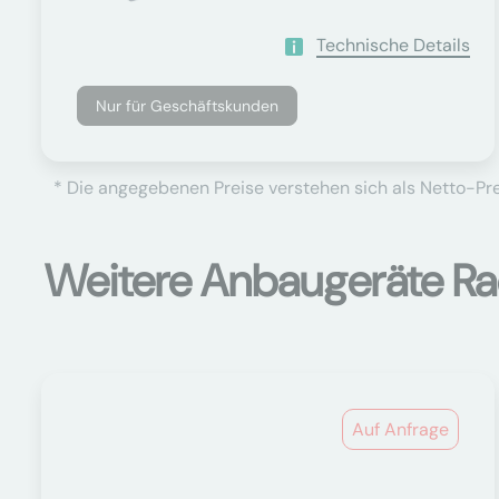
Technische Details
Nur für Geschäftskunden
* Die angegebenen Preise verstehen sich als Netto-Prei
Weitere Anbaugeräte Ra
Auf Anfrage