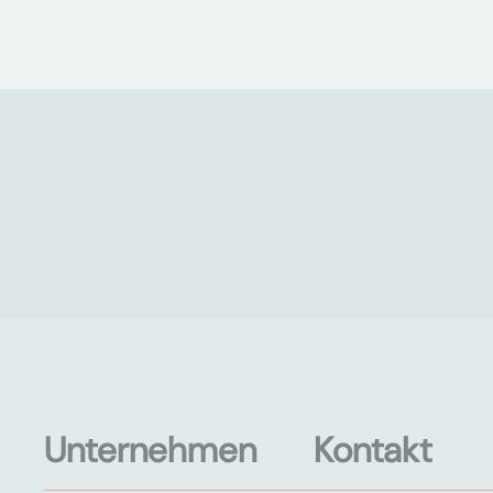
Unternehmen
Kontakt