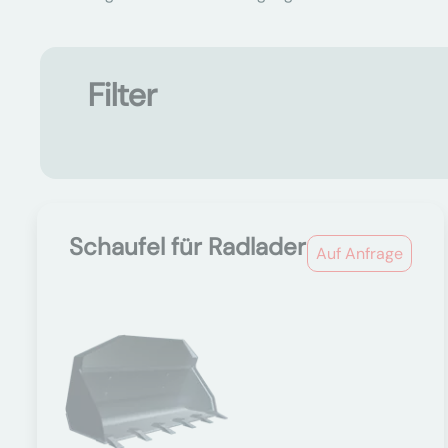
Filter
Schaufel für Radlader
Auf Anfrage