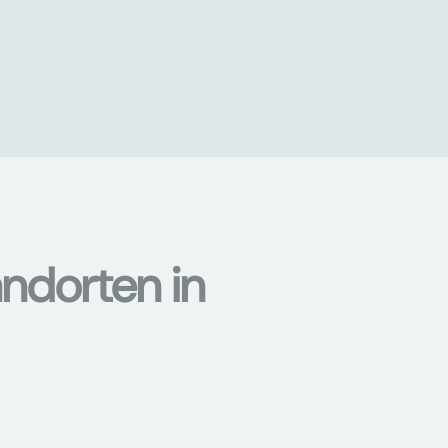
ndorten in