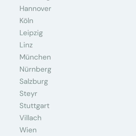
Hannover
Köln
Leipzig
Linz
München
Nürnberg
Salzburg
Steyr
Stuttgart
Villach
Wien