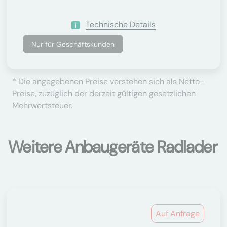
Technische Details
Nur für Geschäftskunden
* Die angegebenen Preise verstehen sich als Netto-
Preise, zuzüglich der derzeit gültigen gesetzlichen
Mehrwertsteuer.
Weitere Anbaugeräte Radlader
Auf Anfrage