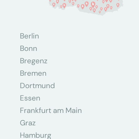
Berlin
Bonn
Bregenz
Bremen
Dortmund
Essen
Frankfurt am Main
Graz
Hamburg