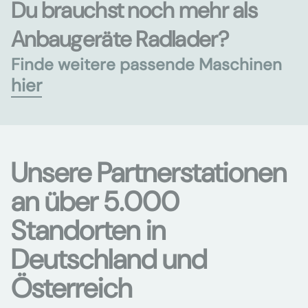
Du brauchst noch mehr als
Anbaugeräte Radlader?
Finde weitere passende Maschinen
hier
Unsere Partnerstationen
an über 5.000
Standorten in
Deutschland und
Österreich