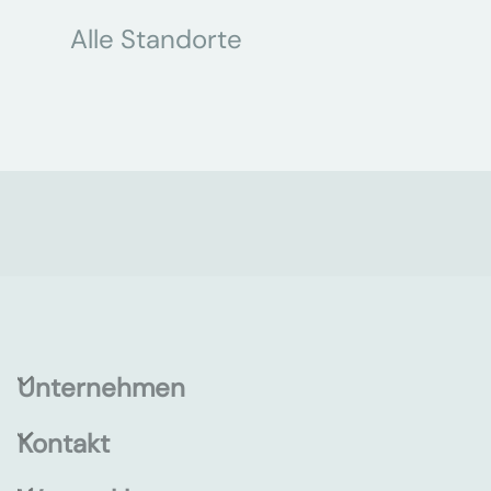
Alle Standorte
Unternehmen
Kontakt