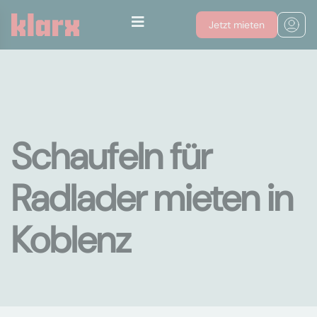
Jetzt mieten
Schaufeln für
Radlader mieten in
Koblenz