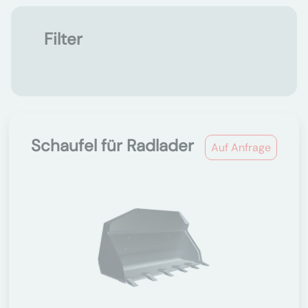
Filter
Schaufel für Radlader
Auf Anfrage