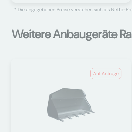
* Die angegebenen Preise verstehen sich als Netto-Prei
Weitere Anbaugeräte Ra
Auf Anfrage