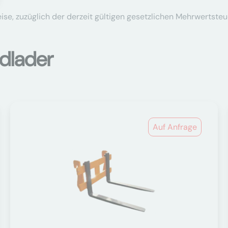
se, zuzüglich der derzeit gültigen gesetzlichen Mehrwertsteu
dlader
Auf Anfrage