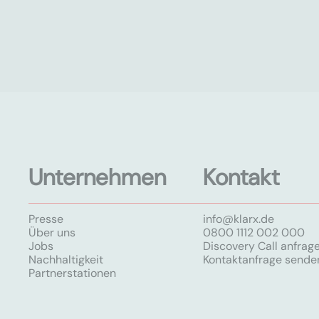
Unternehmen
Kontakt
Presse
info@klarx.de
Über uns
0800 1112 002 000
Jobs
Discovery Call anfrag
Nachhaltigkeit
Kontaktanfrage sende
Partnerstationen