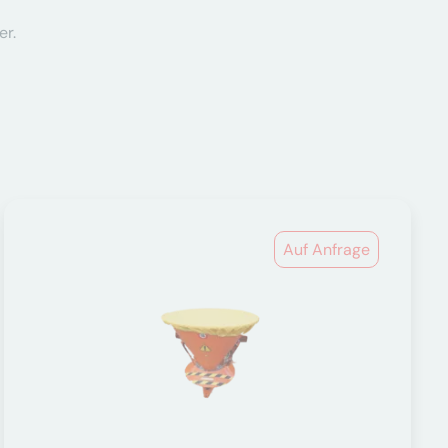
er.
Auf Anfrage