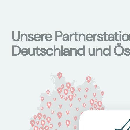
Unsere Partnerstati
Deutschland und Ös