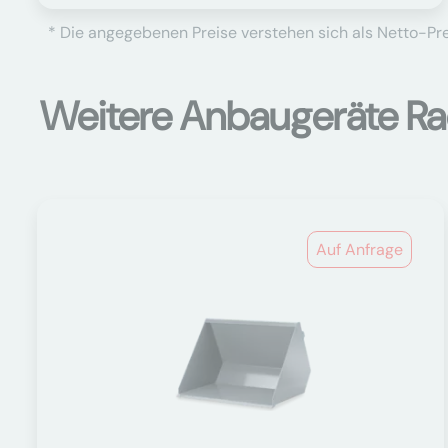
* Die angegebenen Preise verstehen sich als Netto-Prei
Weitere Anbaugeräte Ra
Auf Anfrage