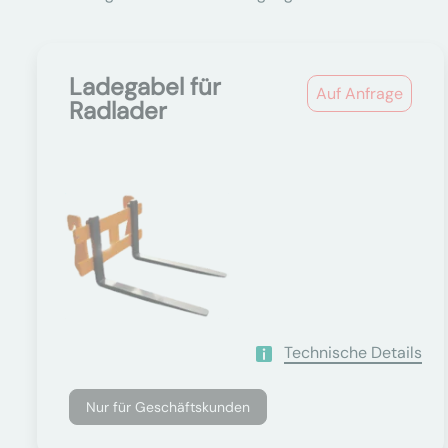
Ladegabel für
Auf Anfrage
Radlader
Technische Details
Nur für Geschäftskunden