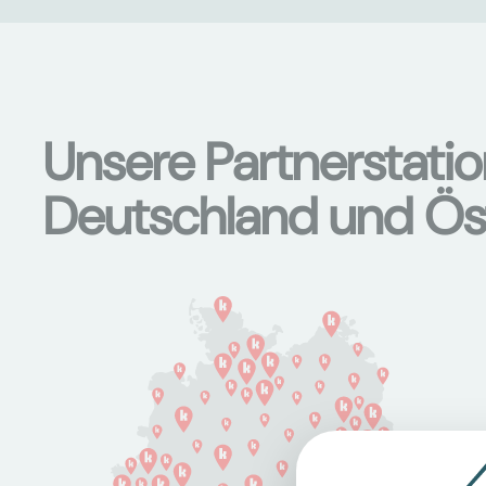
Unsere Partnerstati
Deutschland und Ös