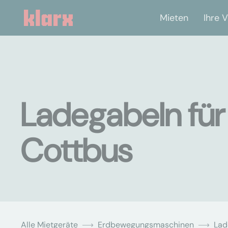
Mieten
Ihre V
Ladegabeln für
Cottbus
Alle Mietgeräte
Erdbewegungsmaschinen
Lad