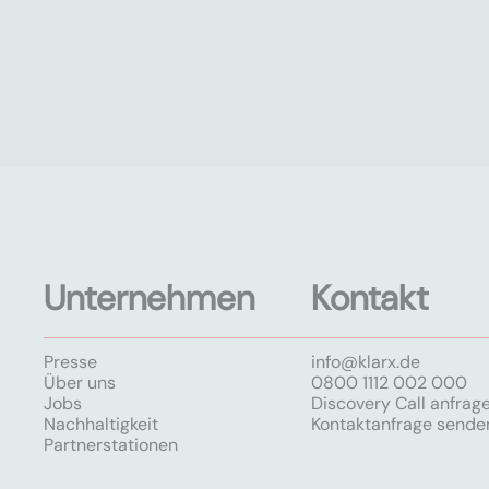
Unternehmen
Kontakt
Presse
info@klarx.de
Über uns
0800 1112 002 000
Jobs
Discovery Call anfrag
Nachhaltigkeit
Kontaktanfrage sende
Partnerstationen