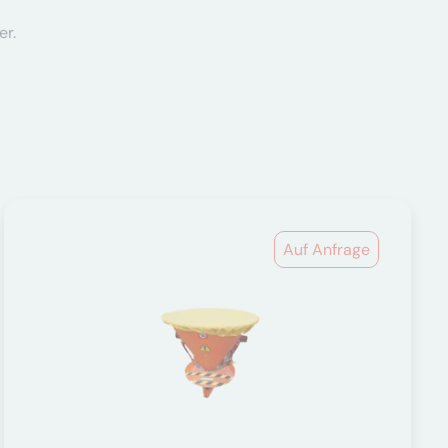
er.
Auf Anfrage