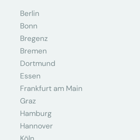
Berlin
Bonn
Bregenz
Bremen
Dortmund
Essen
Frankfurt am Main
Graz
Hamburg
Hannover
Köln