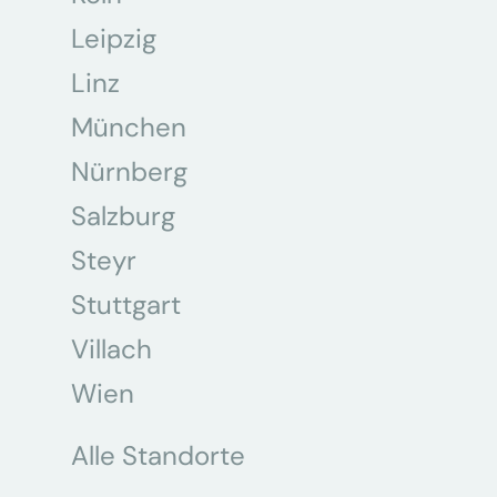
Leipzig
Linz
München
Nürnberg
Salzburg
Steyr
Stuttgart
Villach
Wien
Alle Standorte