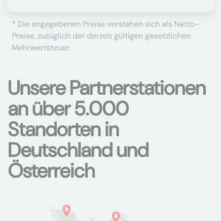
* Die angegebenen Preise verstehen sich als Netto-
Preise, zuzüglich der derzeit gültigen gesetzlichen
Mehrwertsteuer.
Unsere Partnerstationen
an über 5.000
Standorten in
Deutschland und
Österreich