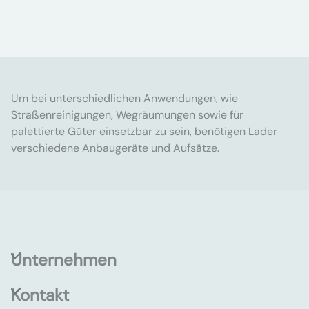
Um bei unterschiedlichen Anwendungen, wie
Straßenreinigungen, Wegräumungen sowie für
palettierte Güter einsetzbar zu sein, benötigen Lader
verschiedene Anbaugeräte und Aufsätze.
Unternehmen
Kontakt