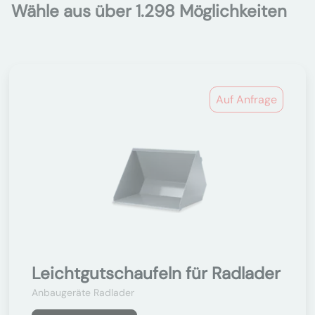
Wähle aus über 1.298 Möglichkeiten
Auf Anfrage
Leichtgutschaufeln für Radlader
Anbaugeräte Radlader