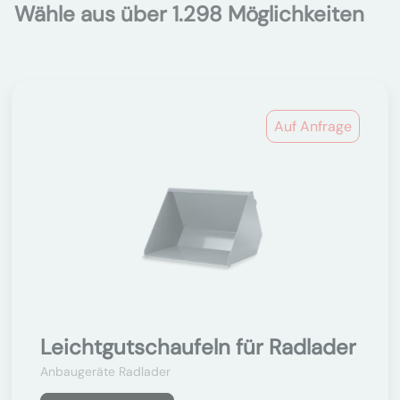
Wähle aus über 1.298 Möglichkeiten
Auf Anfrage
Leichtgutschaufeln für Radlader
Anbaugeräte Radlader