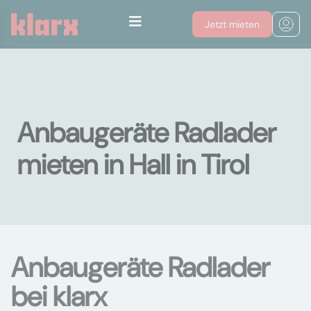
Jetzt mieten
Anbaugeräte Radlader
mieten in Hall in Tirol
Anbaugeräte Radlader
bei klarx