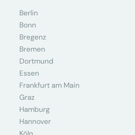
Berlin
Bonn
Bregenz
Bremen
Dortmund
Essen
Frankfurt am Main
Graz
Hamburg
Hannover
Köln