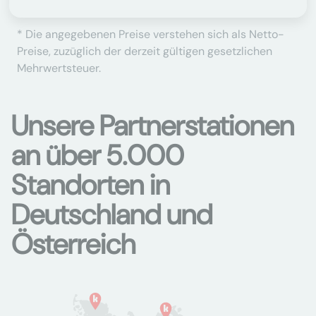
* Die angegebenen Preise verstehen sich als Netto-
Preise, zuzüglich der derzeit gültigen gesetzlichen
Mehrwertsteuer.
Unsere Partnerstationen
an über 5.000
Standorten in
Deutschland und
Österreich