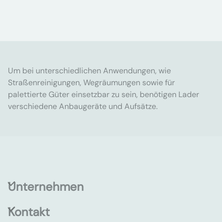
Um bei unterschiedlichen Anwendungen, wie
Straßenreinigungen, Wegräumungen sowie für
palettierte Güter einsetzbar zu sein, benötigen Lader
verschiedene Anbaugeräte und Aufsätze.
Unternehmen
Kontakt