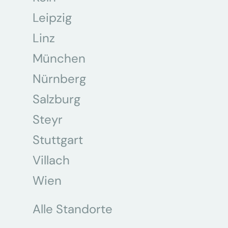
Leipzig
Linz
München
Nürnberg
Salzburg
Steyr
Stuttgart
Villach
Wien
Alle Standorte