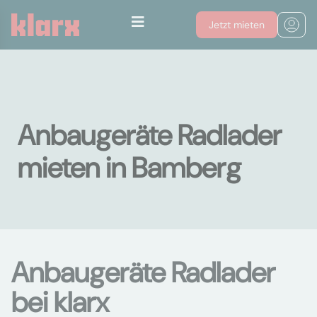
Jetzt mieten
Anbaugeräte Radlader
mieten in Bamberg
Anbaugeräte Radlader
bei klarx