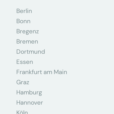
Berlin
Bonn
Bregenz
Bremen
Dortmund
Essen
Frankfurt am Main
Graz
Hamburg
Hannover
Köln