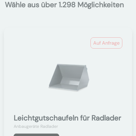
Wähle aus über 1.298 Möglichkeiten
Auf Anfrage
Leichtgutschaufeln für Radlader
Anbaugeräte Radlader