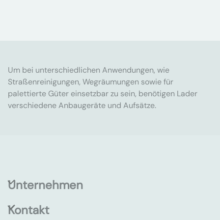
Um bei unterschiedlichen Anwendungen, wie
Straßenreinigungen, Wegräumungen sowie für
palettierte Güter einsetzbar zu sein, benötigen Lader
verschiedene Anbaugeräte und Aufsätze.
Unternehmen
Kontakt