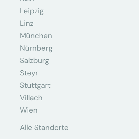
Leipzig
Linz
München
Nürnberg
Salzburg
Steyr
Stuttgart
Villach
Wien
Alle Standorte