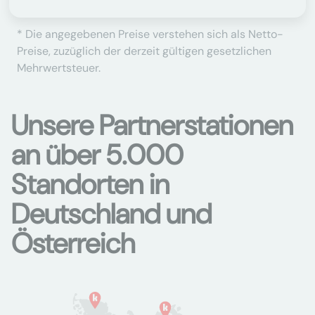
* Die angegebenen Preise verstehen sich als Netto-
Preise, zuzüglich der derzeit gültigen gesetzlichen
Mehrwertsteuer.
Unsere Partnerstationen
an über 5.000
Standorten in
Deutschland und
Österreich