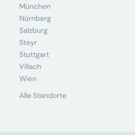
München
Nürnberg
Salzburg
Steyr
Stuttgart
Villach
Wien
Alle Standorte