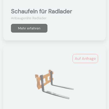
Schaufeln für Radlader
Anbaugeräte Radlader
Mehr erfahren
Auf Anfrage