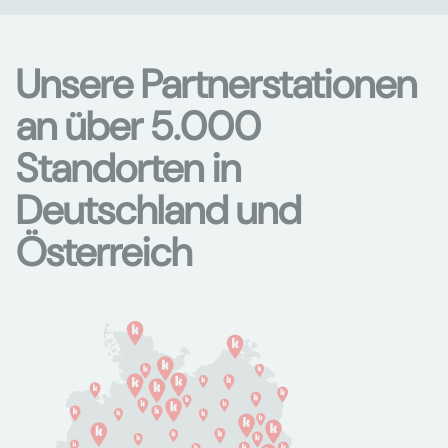
Unsere Partnerstationen
an über 5.000
Standorten in
Deutschland und
Österreich