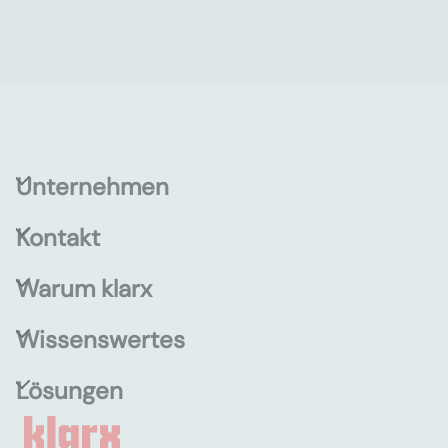
Unternehmen
Kontakt
Warum klarx
Wissenswertes
Lösungen