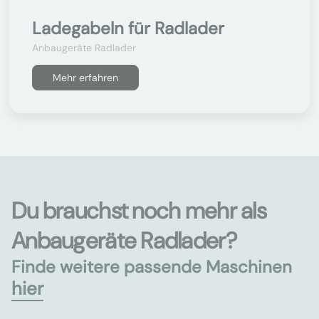
Ladegabeln für Radlader
Anbaugeräte Radlader
Mehr erfahren
Du brauchst noch mehr als
Anbaugeräte Radlader?
Finde weitere passende Maschinen
hier