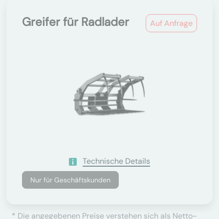
Greifer für Radlader
Auf Anfrage
Technische Details
Nur für Geschäftskunden
* Die angegebenen Preise verstehen sich als Netto-