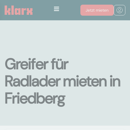
Jetzt mieten
Greifer für
Radlader mieten in
Friedberg