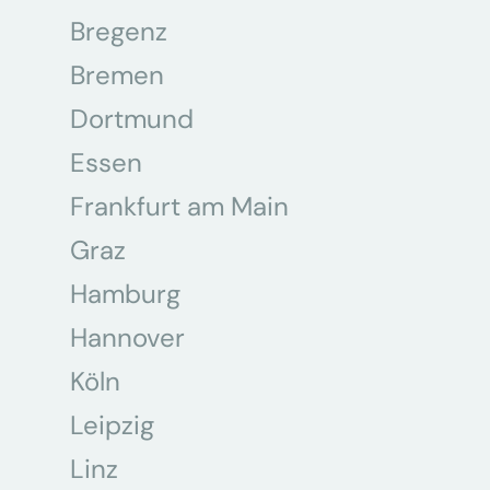
Bregenz
Bremen
Dortmund
Essen
Frankfurt am Main
Graz
Hamburg
Hannover
Köln
Leipzig
Linz