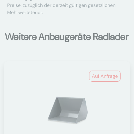
Preise, zuzüglich der derzeit gültigen gesetzlichen
Mehrwertsteuer.
Weitere Anbaugeräte Radlader
Auf Anfrage