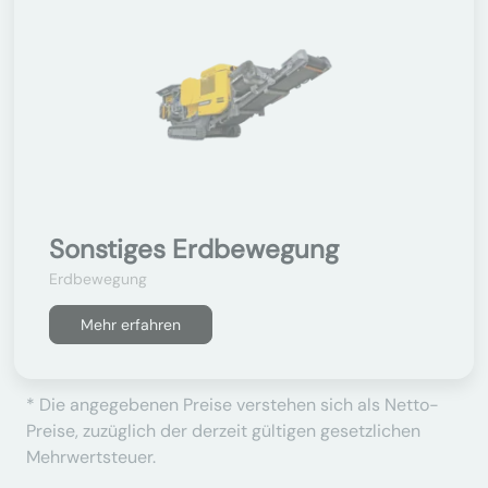
Sonstiges Erdbewegung
Erdbewegung
Mehr erfahren
* Die angegebenen Preise verstehen sich als Netto-
Preise, zuzüglich der derzeit gültigen gesetzlichen
Mehrwertsteuer.