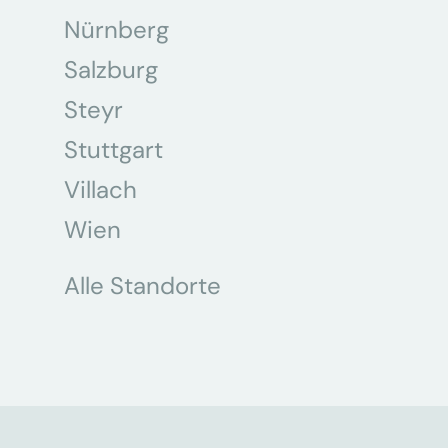
Nürnberg
Salzburg
Steyr
Stuttgart
Villach
Wien
Alle Standorte