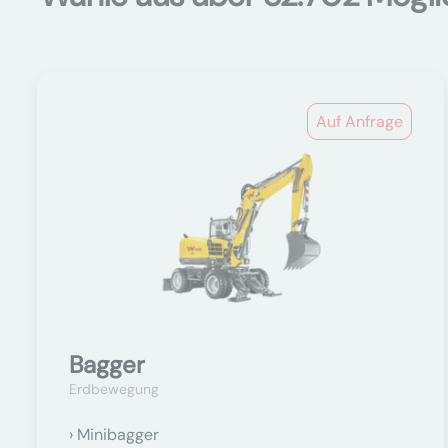
Auf Anfrage
Bagger
Erdbewegung
Minibagger