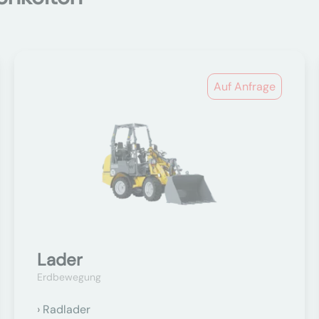
Auf Anfrage
Lader
Erdbewegung
Radlader