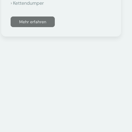
Kettendumper
Mehr erfahren