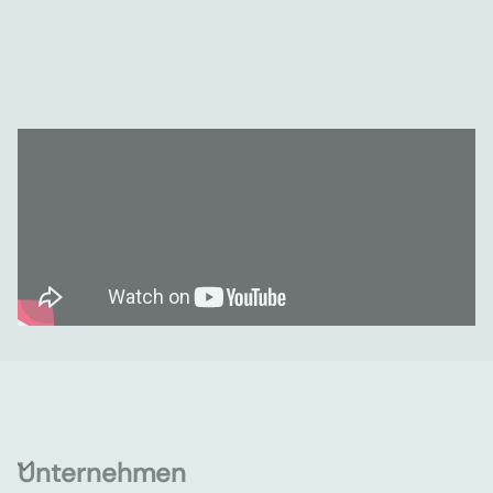
Unternehmen