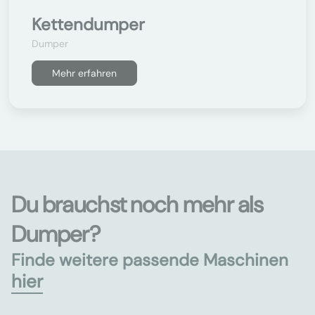
Kettendumper
Dumper
Mehr erfahren
Du brauchst noch mehr als
Dumper?
Finde weitere passende Maschinen
hier