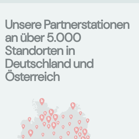
Unsere Partnerstationen
an über 5.000
Standorten in
Deutschland und
Österreich