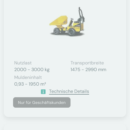
Nutzlast
Transportbreite
2000 - 3000 kg
1475 - 2990 mm
Muldeninhalt
0,93 - 1950 m³
Technische Details
Nur für Geschäftskunden