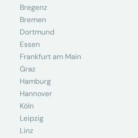
Bregenz
Bremen
Dortmund
Essen
Frankfurt am Main
Graz
Hamburg
Hannover
Köln
Leipzig
Linz