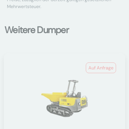
Mehrwertsteuer.
Weitere Dumper
Auf Anfrage