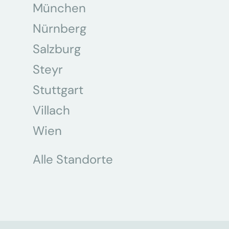
München
Nürnberg
Salzburg
Steyr
Stuttgart
Villach
Wien
Alle Standorte