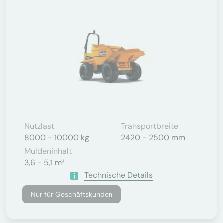
Nutzlast
Transportbreite
8000 - 10000 kg
2420 - 2500 mm
Muldeninhalt
3,6 - 5,1 m³
Technische Details
Nur für Geschäftskunden